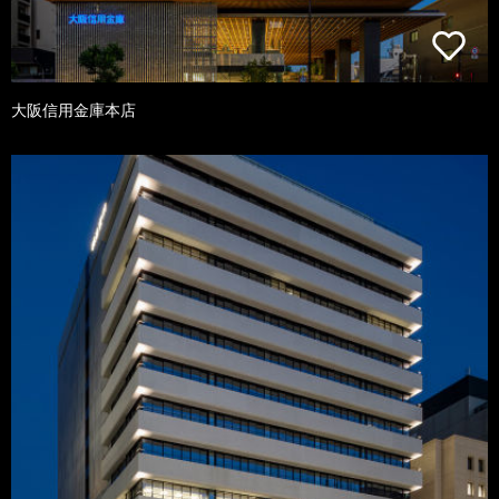
大阪信用金庫本店