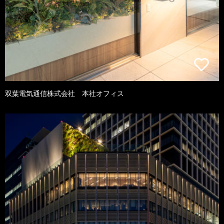
双葉電気通信株式会社 本社オフィス