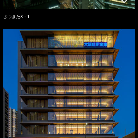
さつきた8・1