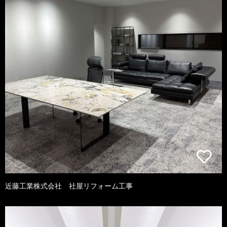
近藤工業株式会社 社屋リフォーム工事