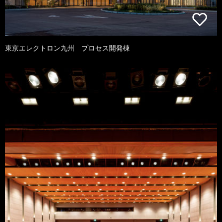
東京エレクトロン九州 プロセス開発棟