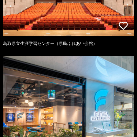
鳥取県立生涯学習センター（県民ふれあい会館）