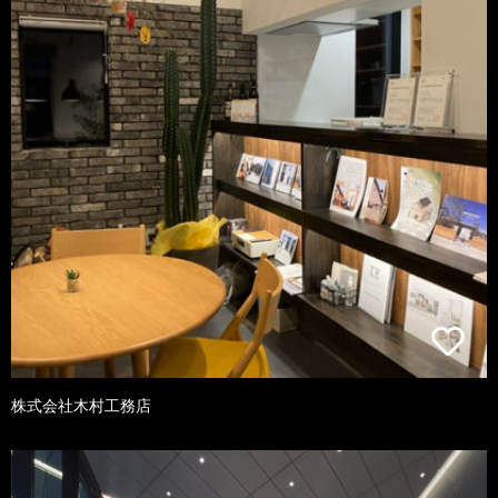
株式会社木村工務店