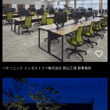
パナソニック インダストリー株式会社 郡山工場 新事務所