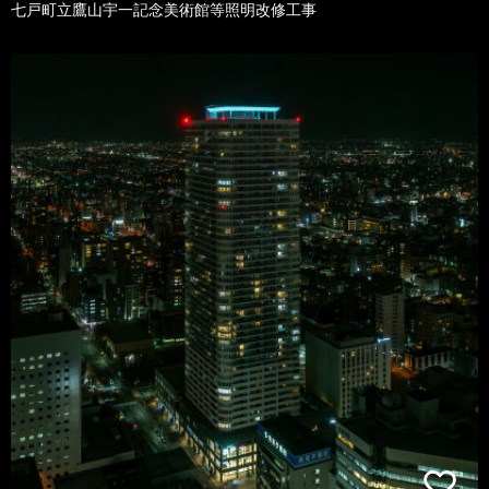
七戸町立鷹山宇一記念美術館等照明改修工事