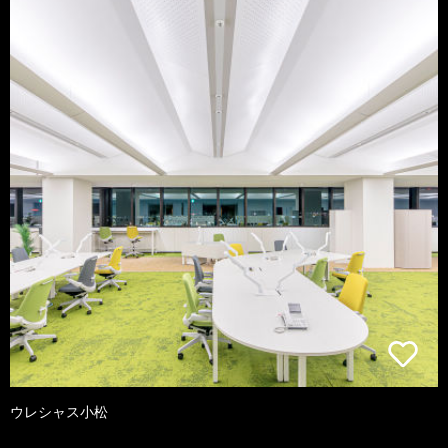
ウレシャス小松