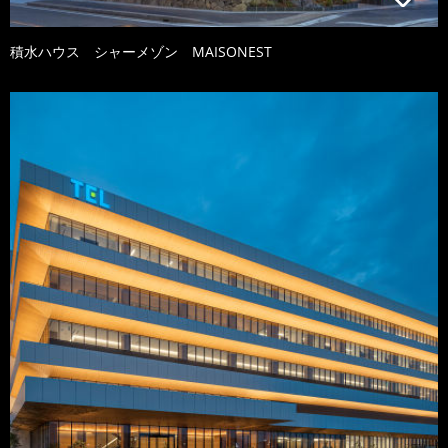
積水ハウス シャーメゾン MAISONEST