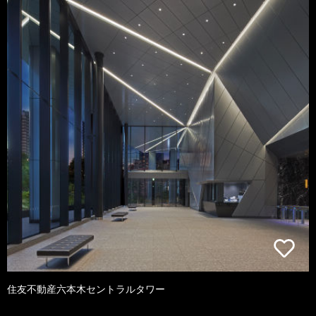
住友不動産六本木セントラルタワー