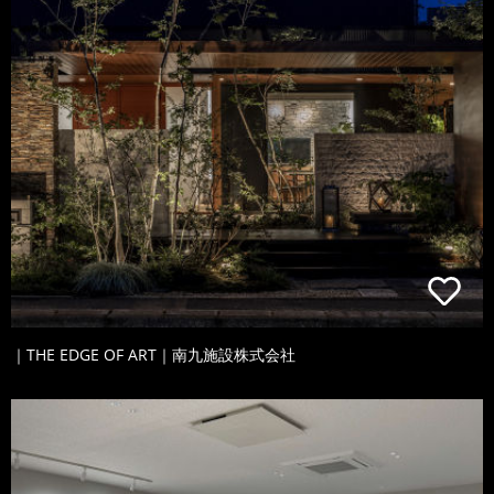
｜THE EDGE OF ART｜南九施設株式会社