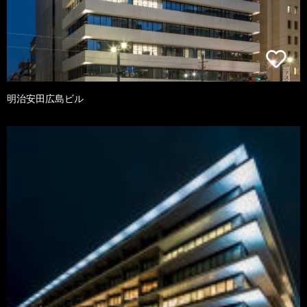
明治安田広島ビル