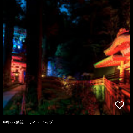
中野不動尊 ライトアップ