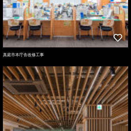
真庭市本庁舎改修工事