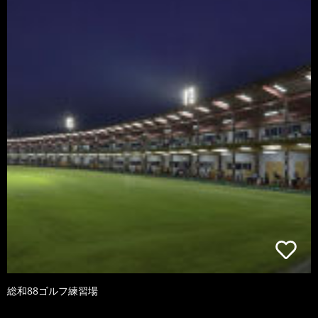
総和88ゴルフ練習場