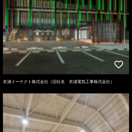
衣浦イーテクト株式会社（旧社名 衣浦電気工事株式会社）