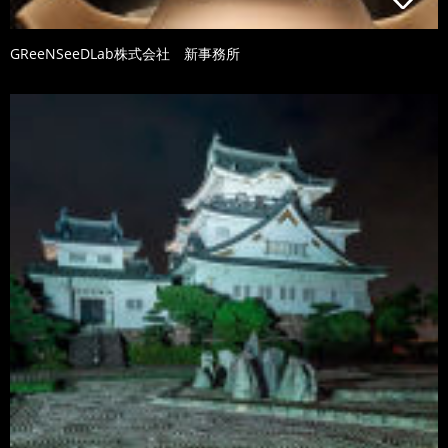
GReeNSeeDLab株式会社 新事務所