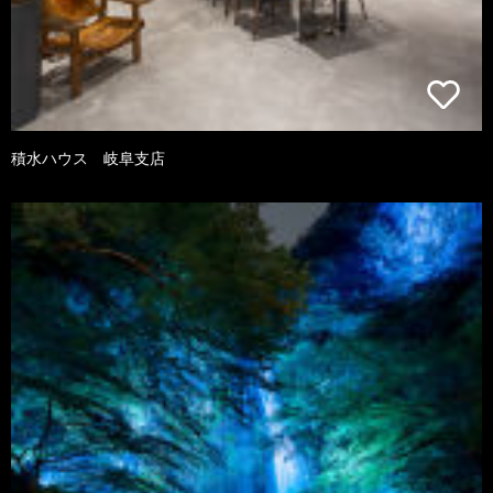
積水ハウス 岐阜支店