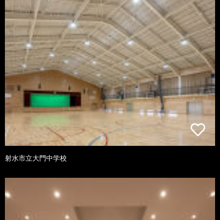
射水市立大門中学校