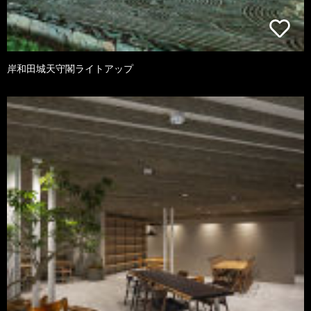
岸和田城天守閣ライトアップ