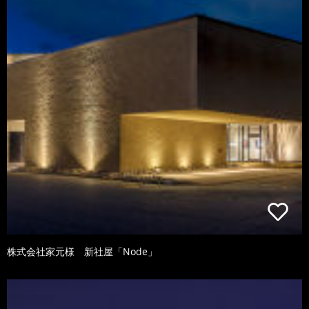
株式会社家元様 新社屋「Node」