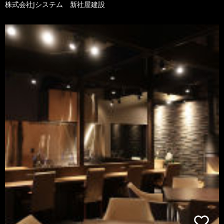
株式会社Jシステム 新社屋建設