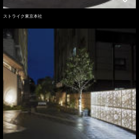
ストライク東京本社