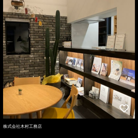
株式会社木村工務店