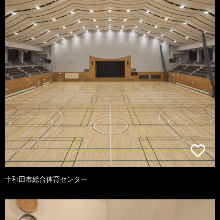
十和田市総合体育センター