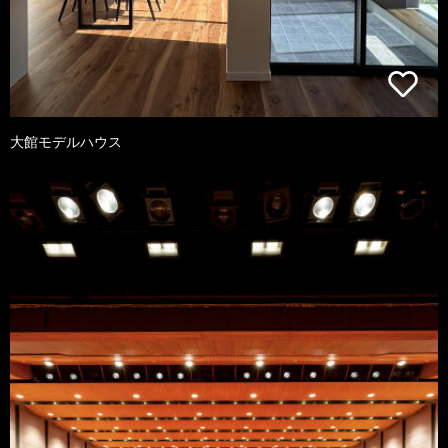
大館モデルハウス