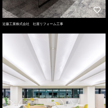
近藤工業株式会社 社屋リフォーム工事