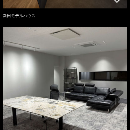
新田モデルハウス