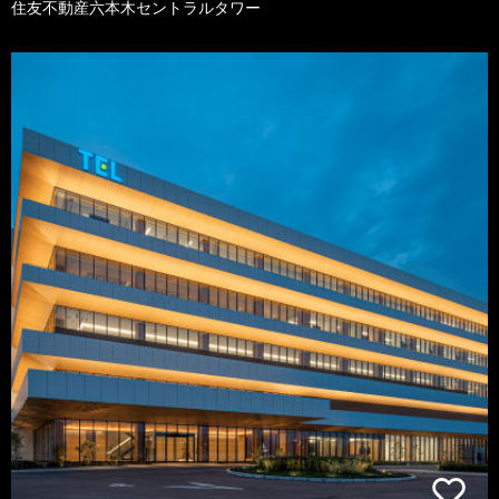
住友不動産六本木セントラルタワー