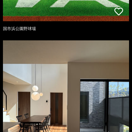
国市浜公園野球場