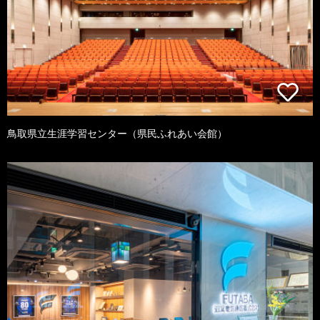
鳥取県立生涯学習センター（県民ふれあい会館）