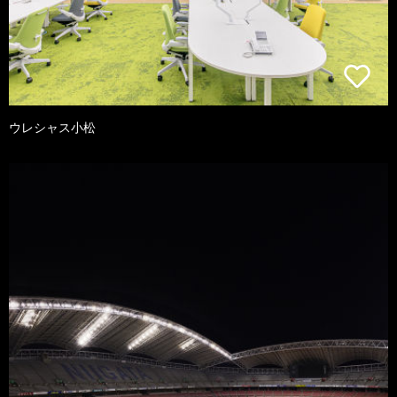
ウレシャス小松