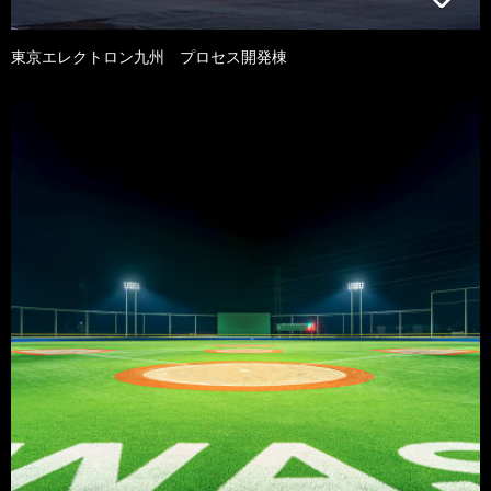
東京エレクトロン九州 プロセス開発棟