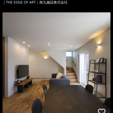
｜THE EDGE OF ART｜南九施設株式会社