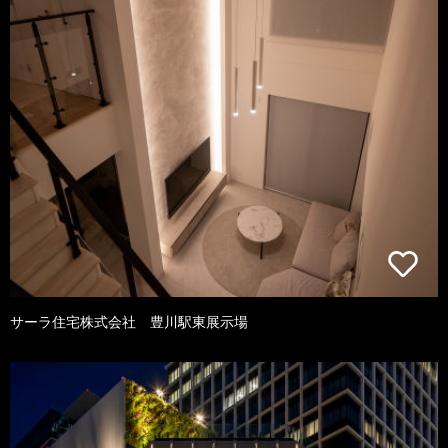
サーラ住宅株式会社 豊川駅東展示場