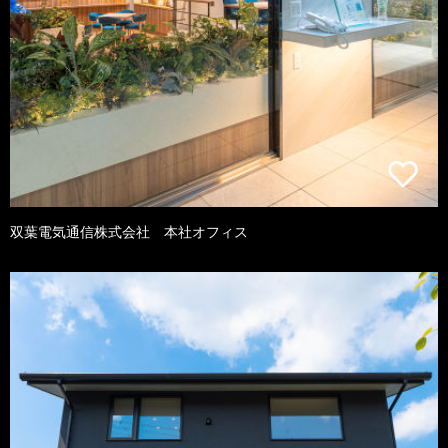
双葉電気通信株式会社 本社オフィス