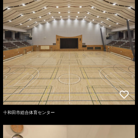
十和田市総合体育センター