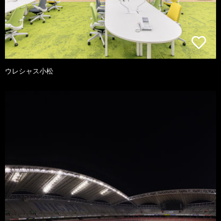
ウレシャス小松