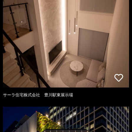
サーラ住宅株式会社 豊川駅東展示場