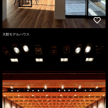
大館モデルハウス