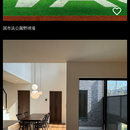
国市浜公園野球場