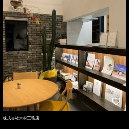
株式会社木村工務店