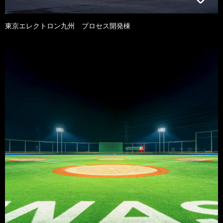
東京エレクトロン九州 プロセス開発棟