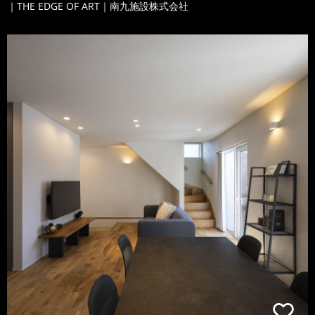
｜THE EDGE OF ART｜南九施設株式会社