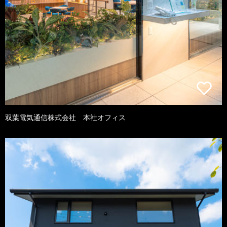
双葉電気通信株式会社 本社オフィス