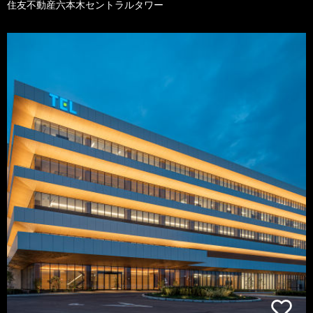
住友不動産六本木セントラルタワー