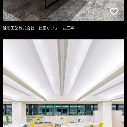
近藤工業株式会社 社屋リフォーム工事