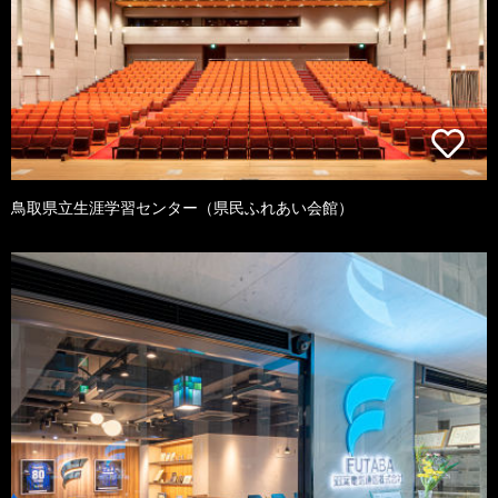
鳥取県立生涯学習センター（県民ふれあい会館）