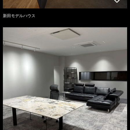
新田モデルハウス