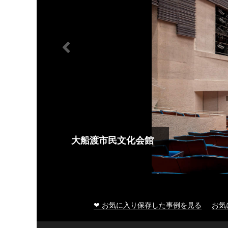
大船渡市民文化会館
❤ お気に入り保存した事例を見る
お気