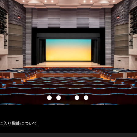
に入り機能について