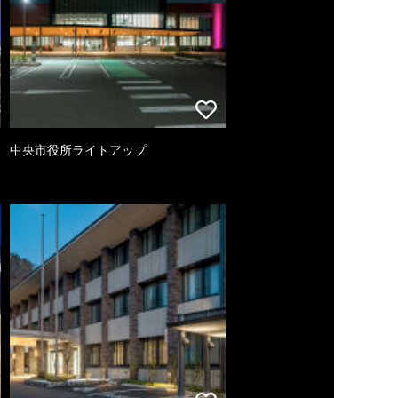
中央市役所ライトアップ