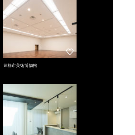
豊橋市美術博物館