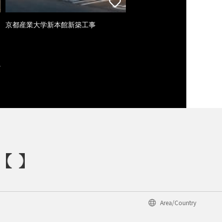
京都産業大学新本館新築工事
Area/Country