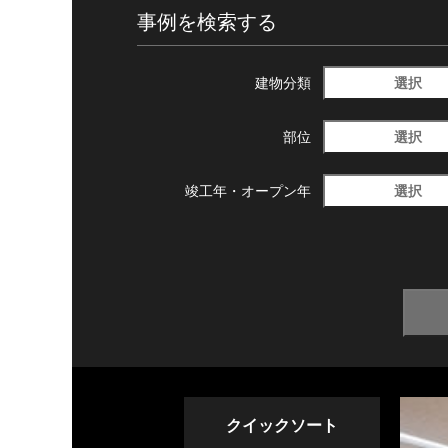
事例を検索する
選択
建物分類
選択
部位
選択
竣工年・
オープン年
クイックソート