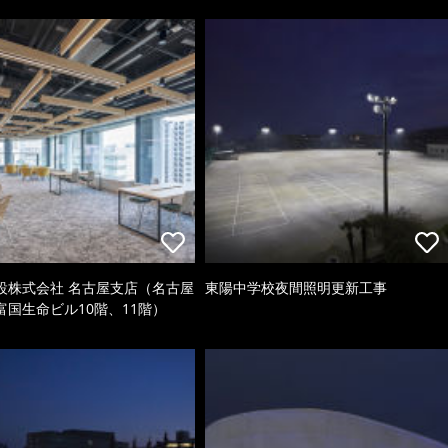
設株式会社 名古屋支店（名古屋
東陽中学校夜間照明更新工事
富国生命ビル10階、11階）