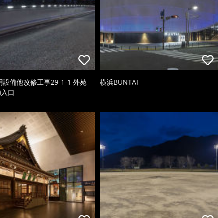
照明設備他改修工事29-1-1 外苑
横浜BUNTAI
)入口