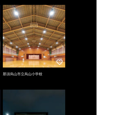
那須烏山市立烏山小学校