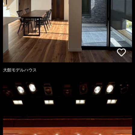
大館モデルハウス