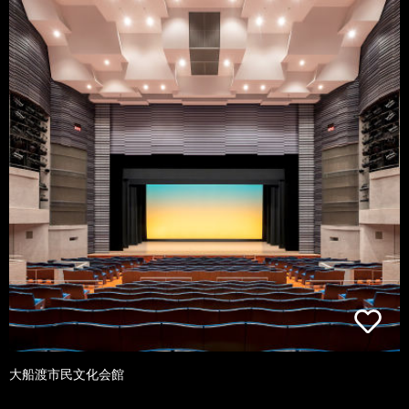
大船渡市民文化会館