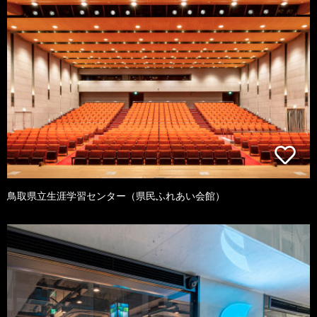
鳥取県立生涯学習センター（県民ふれあい会館）