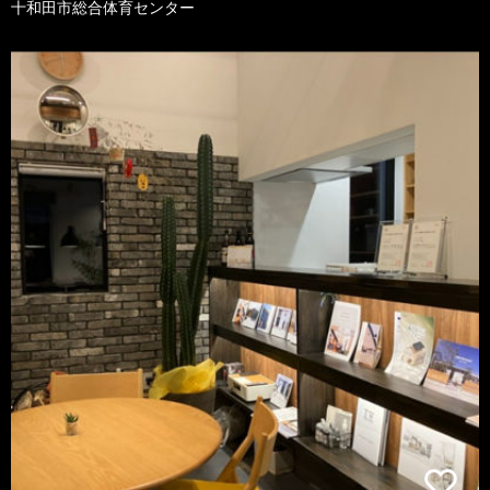
十和田市総合体育センター