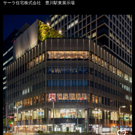
サーラ住宅株式会社 豊川駅東展示場