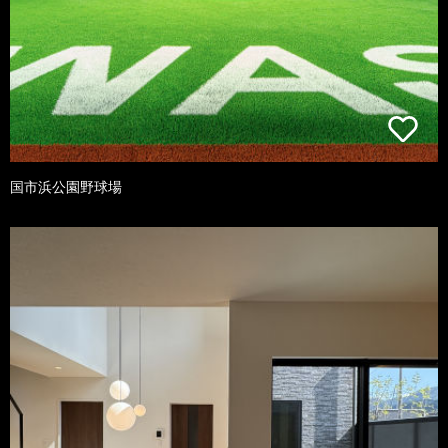
国市浜公園野球場