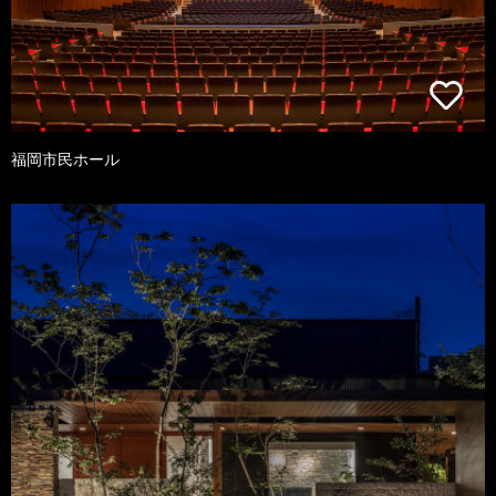
福岡市民ホール