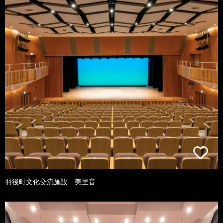
羽後町文化交流施設 美里音