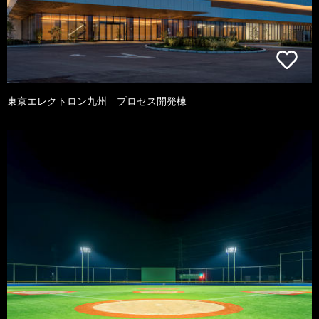
東京エレクトロン九州 プロセス開発棟