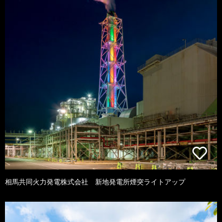
相馬共同火力発電株式会社 新地発電所煙突ライトアップ