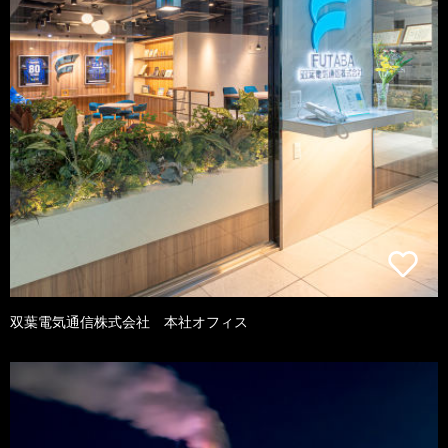
双葉電気通信株式会社 本社オフィス