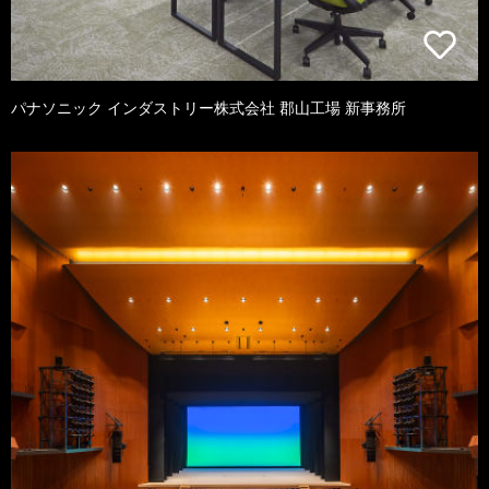
パナソニック インダストリー株式会社 郡山工場 新事務所