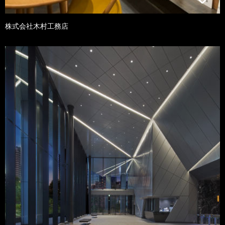
株式会社木村工務店