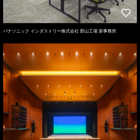
パナソニック インダストリー株式会社 郡山工場 新事務所