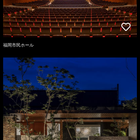
福岡市民ホール