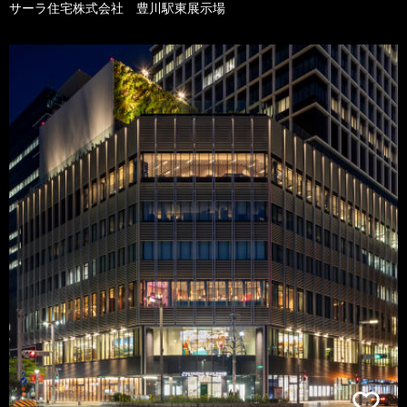
サーラ住宅株式会社 豊川駅東展示場