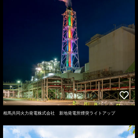
相馬共同火力発電株式会社 新地発電所煙突ライトアップ