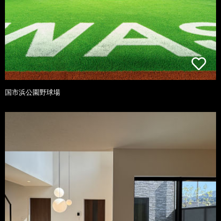
国市浜公園野球場