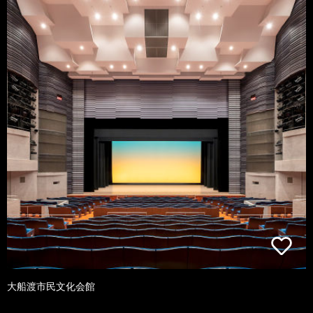
大船渡市民文化会館