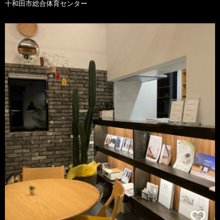
十和田市総合体育センター