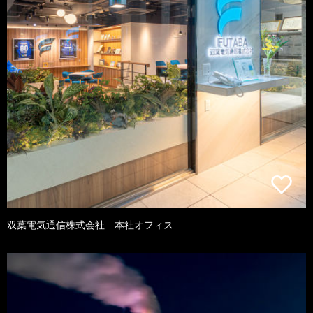
双葉電気通信株式会社 本社オフィス