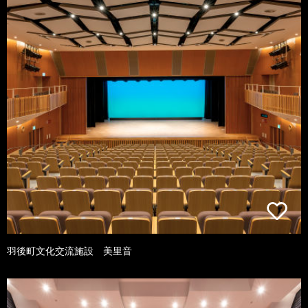
羽後町文化交流施設 美里音