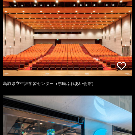
鳥取県立生涯学習センター（県民ふれあい会館）