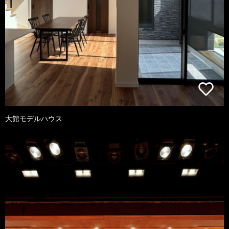
大館モデルハウス