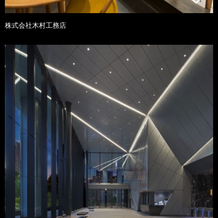
株式会社木村工務店