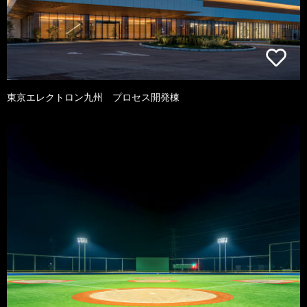
東京エレクトロン九州 プロセス開発棟