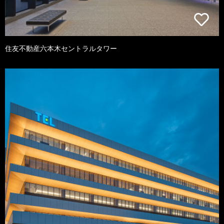
住友不動産六本木セントラルタワー