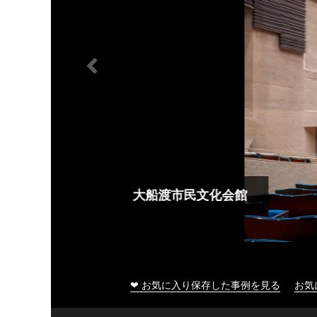
大船渡市民文化会館
❤ お気に入り保存した事例を見る
お気