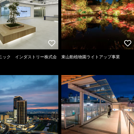
ニック インダストリー株式会
東山動植物園ライトアップ事業