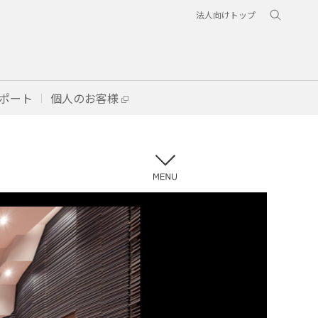
法人向けトップ
ポート
個人のお客様