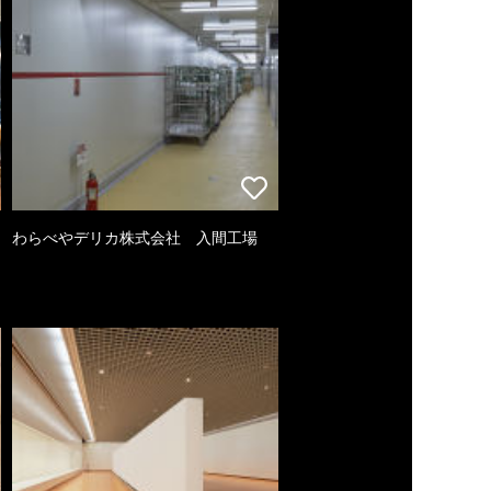
わらべやデリカ株式会社 入間工場