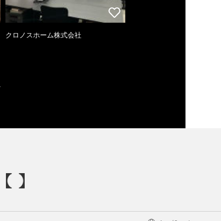
クロノスホーム株式会社