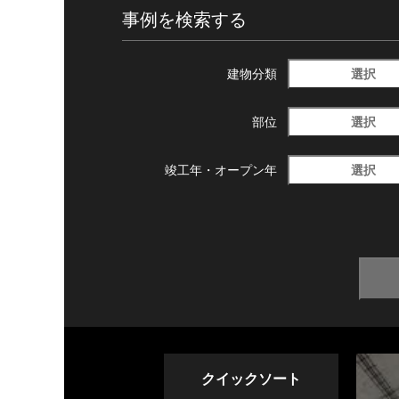
事例を検索する
選択
建物分類
選択
部位
選択
竣工年・
オープン年
クイックソート