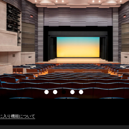
に入り機能について