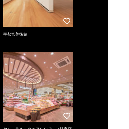
宇都宮美術館
セントラルスクエアららぽーと門真店