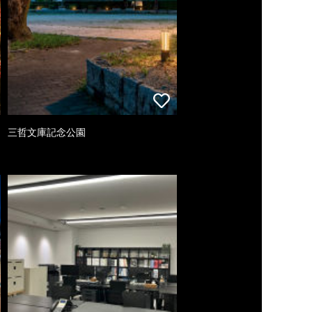
三哲文庫記念公園