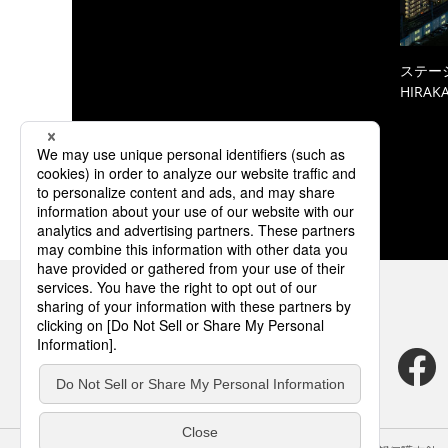
ステーシ
HIRAKA