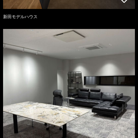
新田モデルハウス