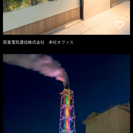
双葉電気通信株式会社 本社オフィス