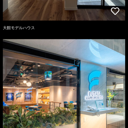
大館モデルハウス