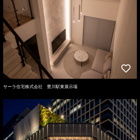
サーラ住宅株式会社 豊川駅東展示場