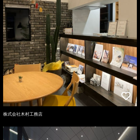
株式会社木村工務店