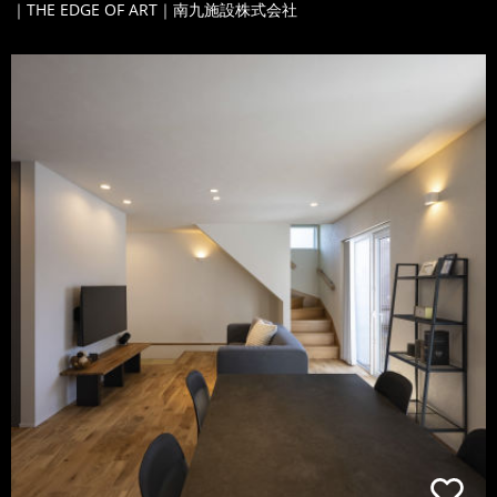
｜THE EDGE OF ART｜南九施設株式会社