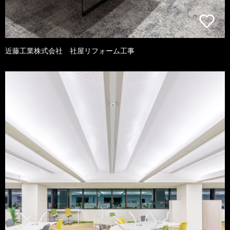
近藤工業株式会社 社屋リフォーム工事