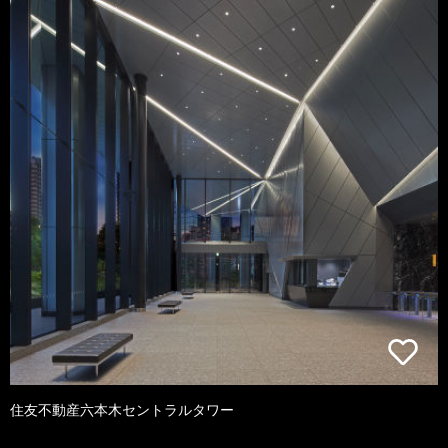
住友不動産六本木セントラルタワー