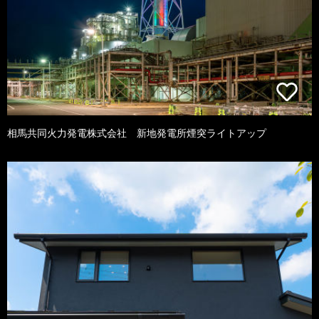
相馬共同火力発電株式会社 新地発電所煙突ライトアップ