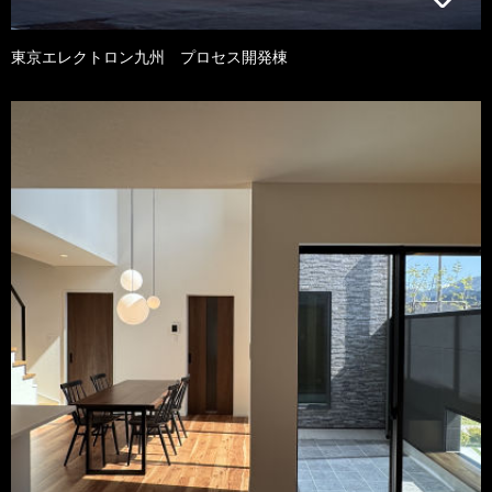
東京エレクトロン九州 プロセス開発棟