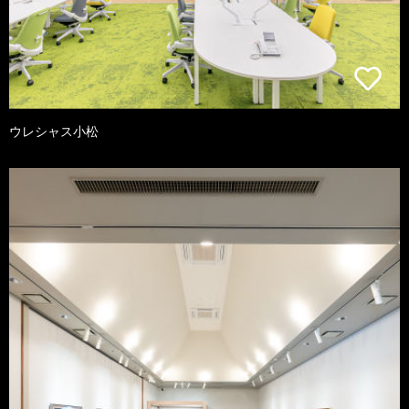
ウレシャス小松