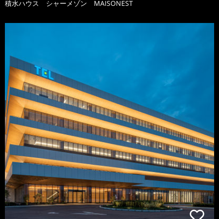
積水ハウス シャーメゾン MAISONEST