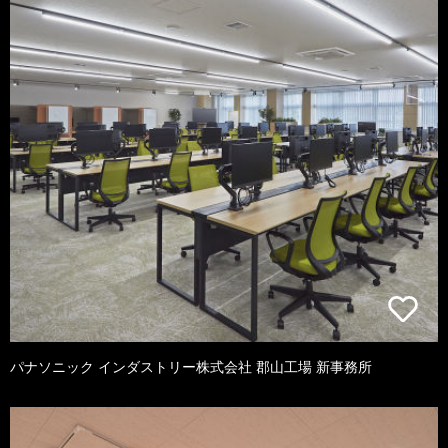
パナソニック インダストリー株式会社 郡山工場 新事務所