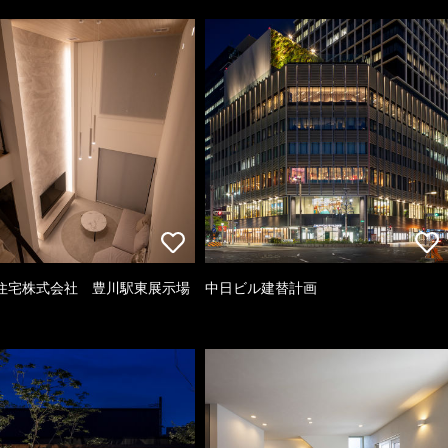
住宅株式会社 豊川駅東展示場
中日ビル建替計画