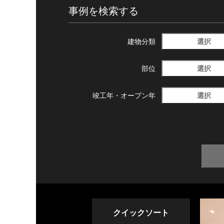
事例を検索する
選択
建物分類
選択
部位
選択
竣工年・
オープン年
クイックソート