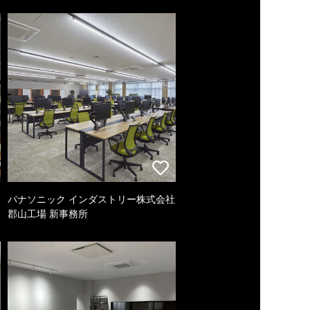
パナソニック インダストリー株式会社
郡山工場 新事務所