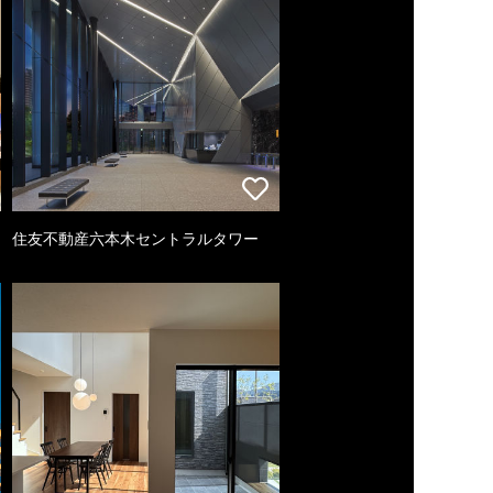
住友不動産六本木セントラルタワー