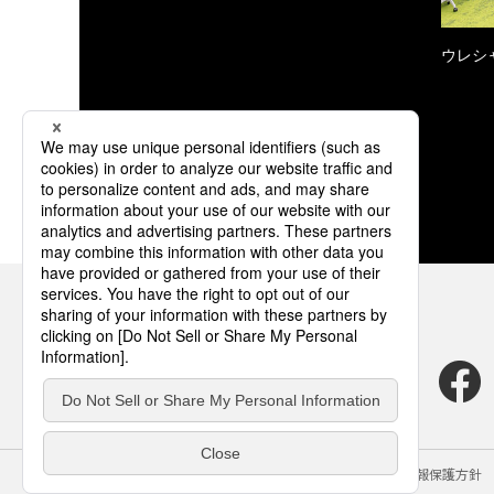
ウレシ
サイトのご利用にあたって
クッキーポリシー
個人情報保護方針