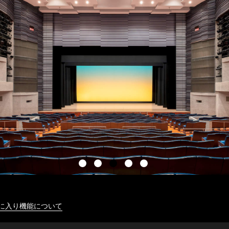
に入り機能について