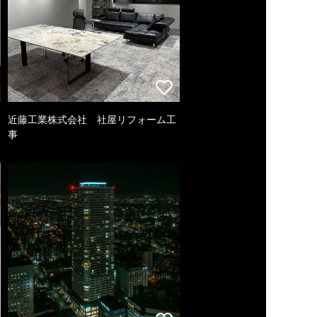
近藤工業株式会社 社屋リフォーム工
事