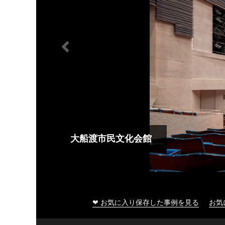
大船渡市民文化会館
❤ お気に入り保存した事例を見る
お気