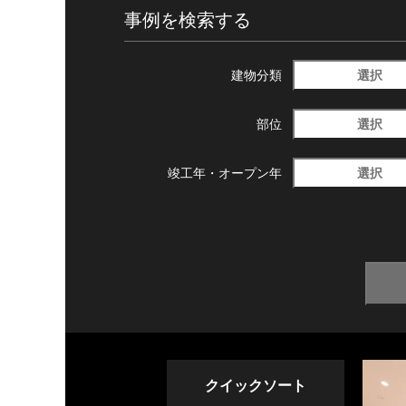
事例を検索する
選択
建物分類
選択
部位
選択
竣工年・
オープン年
クイックソート