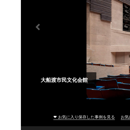
大船渡市民文化会館
❤ お気に入り保存した事例を見る
お気