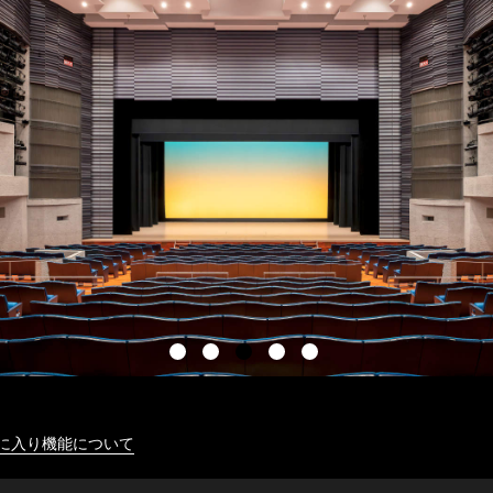
に入り機能について