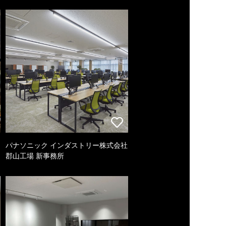
パナソニック インダストリー株式会社
郡山工場 新事務所