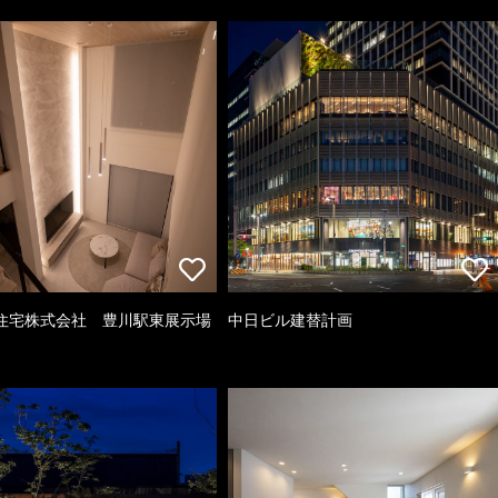
住宅株式会社 豊川駅東展示場
中日ビル建替計画