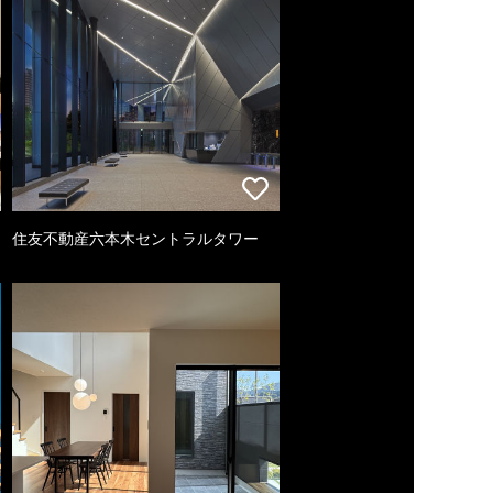
住友不動産六本木セントラルタワー