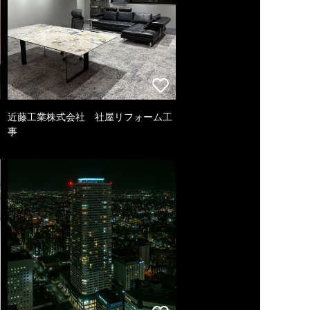
近藤工業株式会社 社屋リフォーム工
事