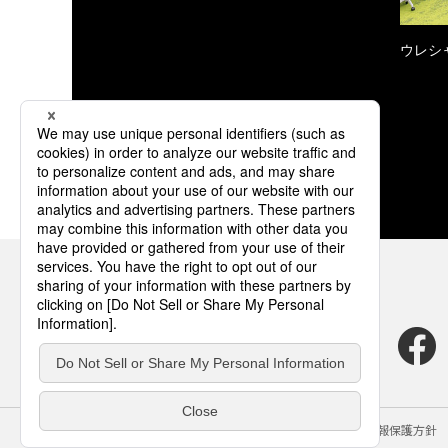
ウレシ
サイトのご利用にあたって
クッキーポリシー
個人情報保護方針