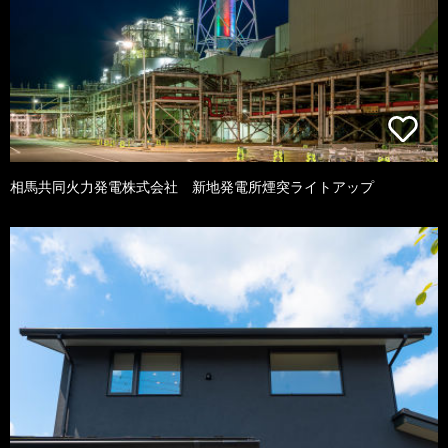
相馬共同火力発電株式会社 新地発電所煙突ライトアップ