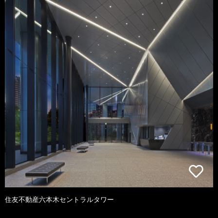
住友不動産六本木セントラルタワー