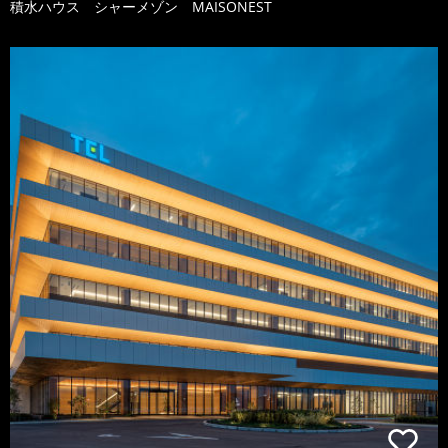
積水ハウス シャーメゾン MAISONEST