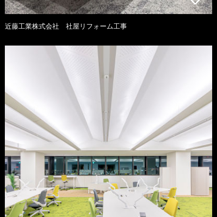
近藤工業株式会社 社屋リフォーム工事