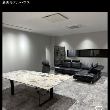
新田モデルハウス