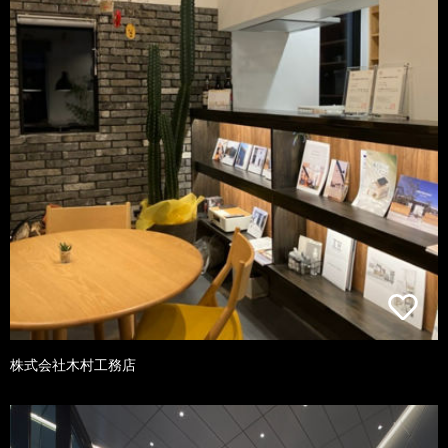
株式会社木村工務店