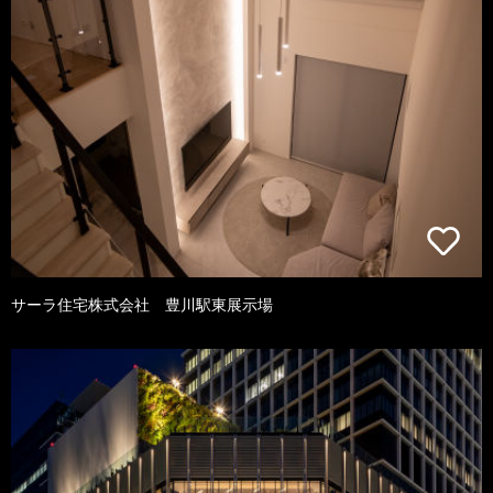
サーラ住宅株式会社 豊川駅東展示場