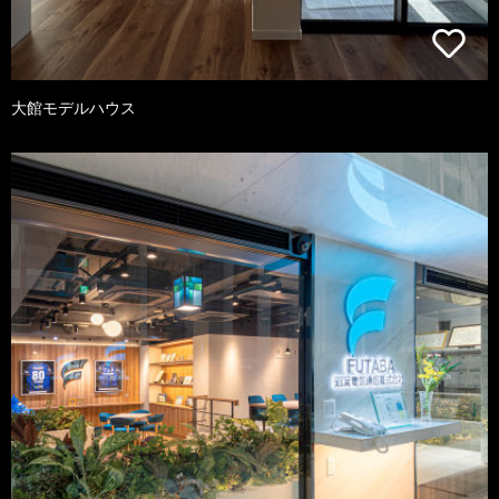
大館モデルハウス