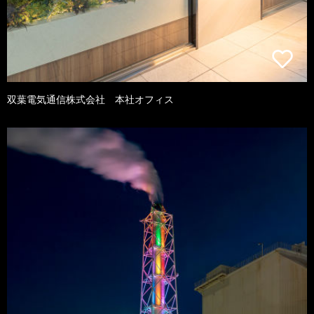
双葉電気通信株式会社 本社オフィス