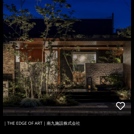
｜THE EDGE OF ART｜南九施設株式会社