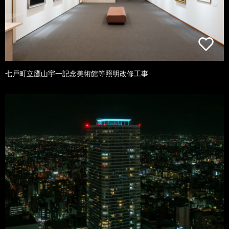
七戸町立鷹山宇一記念美術館等照明改修工事