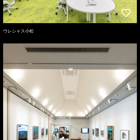
ウレシャス小松