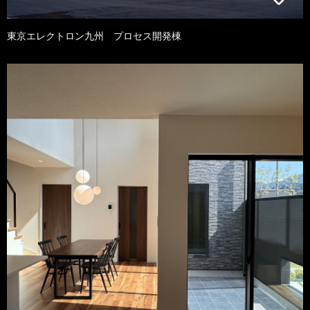
東京エレクトロン九州 プロセス開発棟