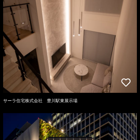
サーラ住宅株式会社 豊川駅東展示場