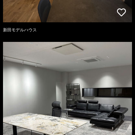
新田モデルハウス