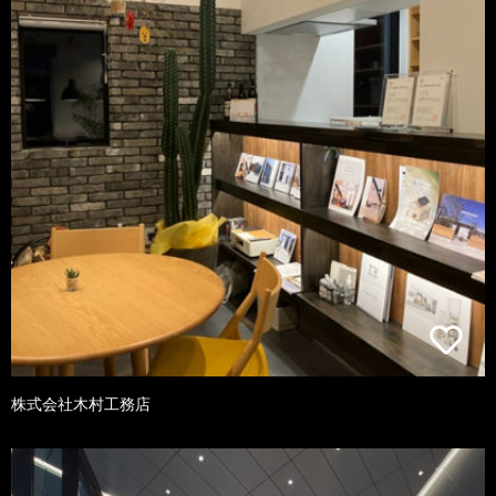
株式会社木村工務店