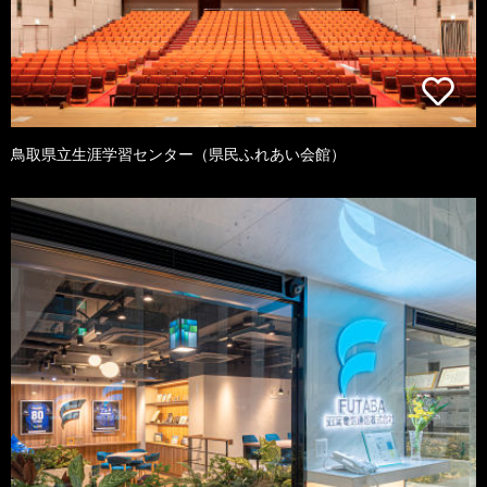
鳥取県立生涯学習センター（県民ふれあい会館）