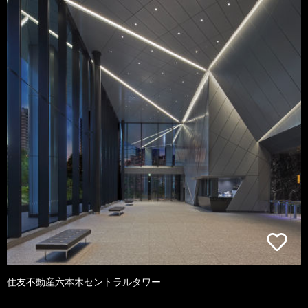
住友不動産六本木セントラルタワー