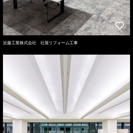
近藤工業株式会社 社屋リフォーム工事