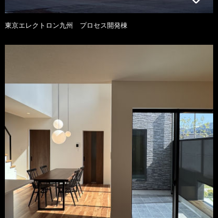
東京エレクトロン九州 プロセス開発棟