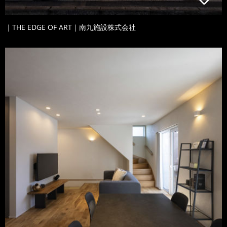
｜THE EDGE OF ART｜南九施設株式会社