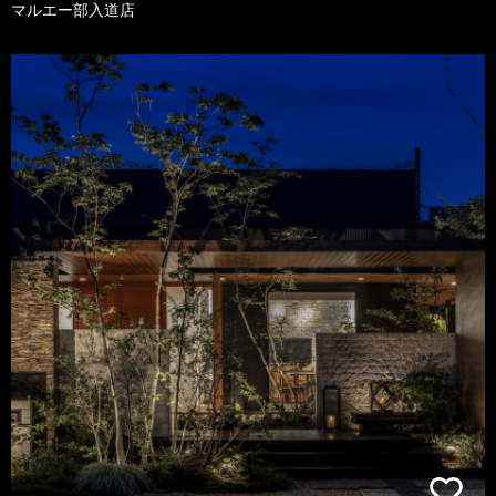
マルエー部入道店