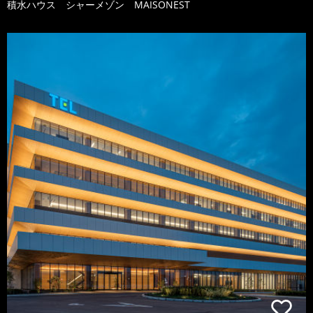
積水ハウス シャーメゾン MAISONEST