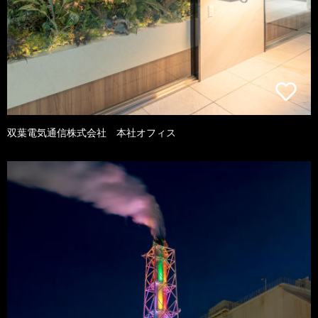
双葉電気通信株式会社 本社オフィス