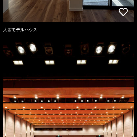
大館モデルハウス