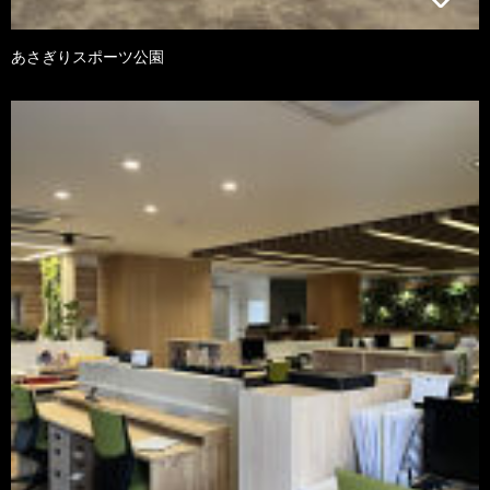
あさぎりスポーツ公園