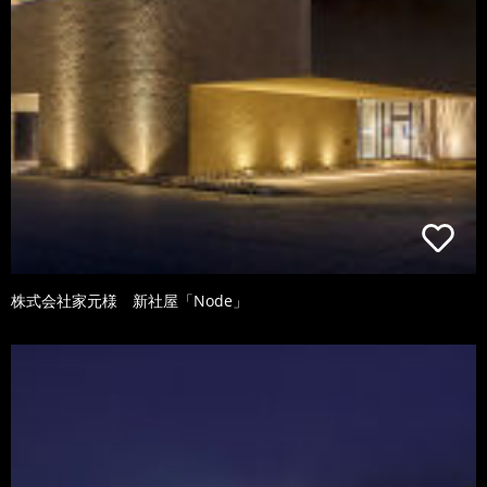
株式会社家元様 新社屋「Node」