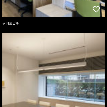
伊田屋ビル