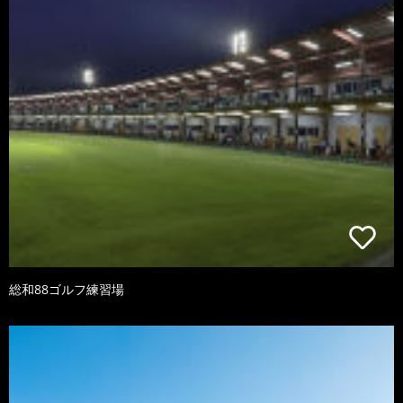
総和88ゴルフ練習場