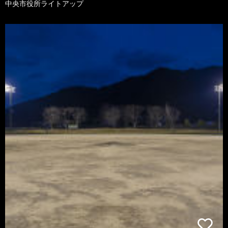
中央市役所ライトアップ