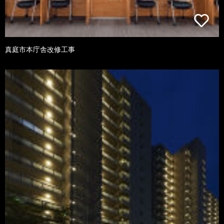
真庭市本庁舎改修工事