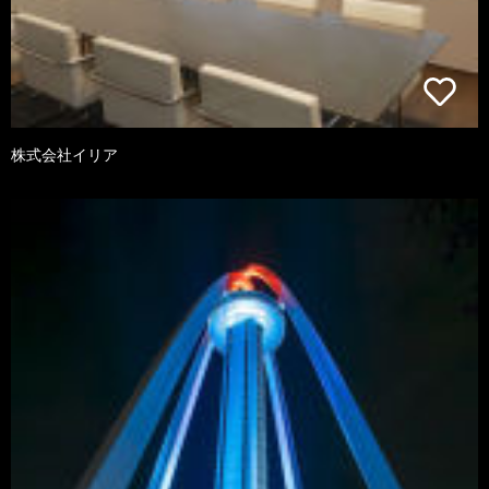
株式会社イリア