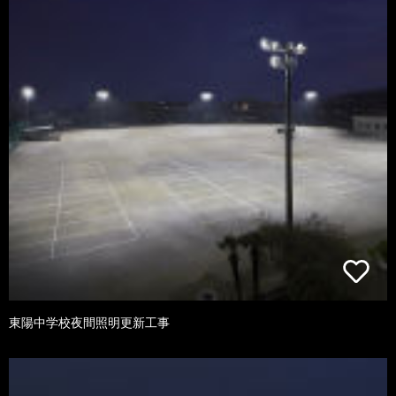
東陽中学校夜間照明更新工事