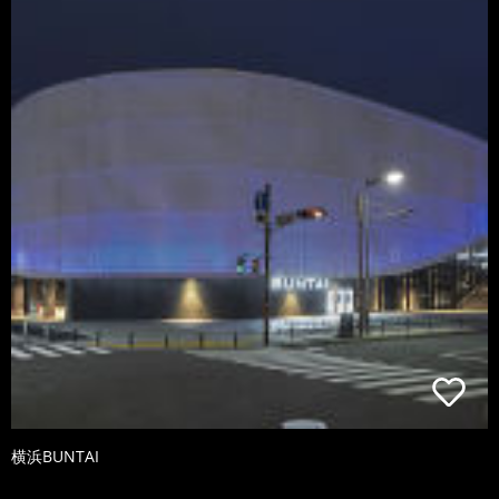
横浜BUNTAI