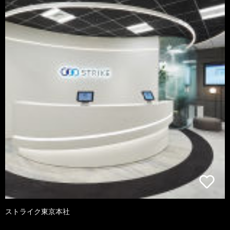
ストライク東京本社