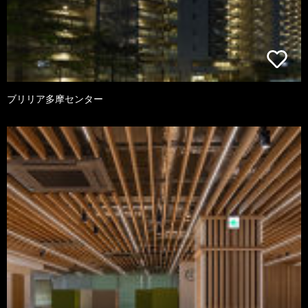
ブリリア多摩センター