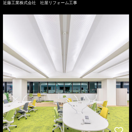
近藤工業株式会社 社屋リフォーム工事