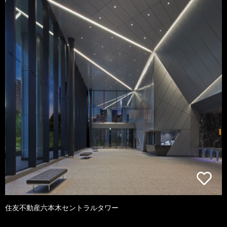
住友不動産六本木セントラルタワー