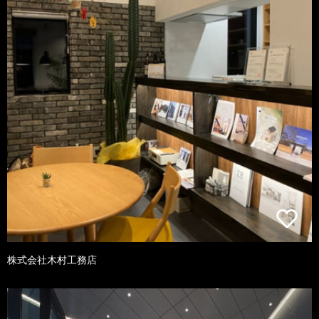
株式会社木村工務店