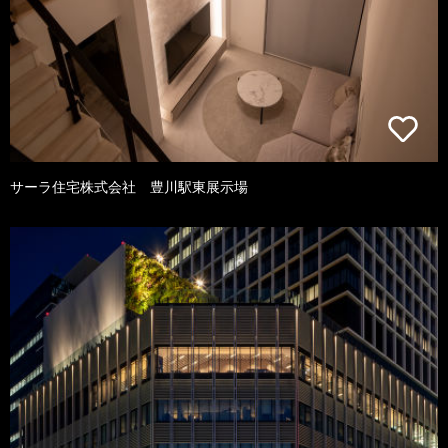
サーラ住宅株式会社 豊川駅東展示場