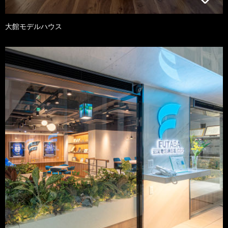
大館モデルハウス