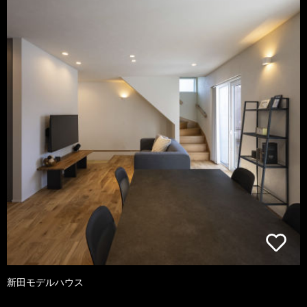
新田モデルハウス