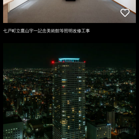
七戸町立鷹山宇一記念美術館等照明改修工事