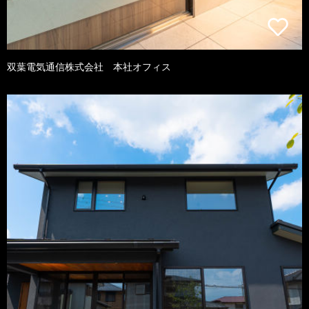
双葉電気通信株式会社 本社オフィス