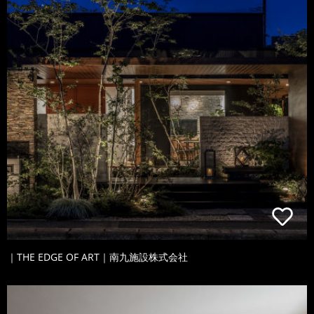
｜THE EDGE OF ART｜南九施設株式会社