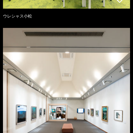
ウレシャス小松