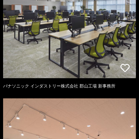
パナソニック インダストリー株式会社 郡山工場 新事務所