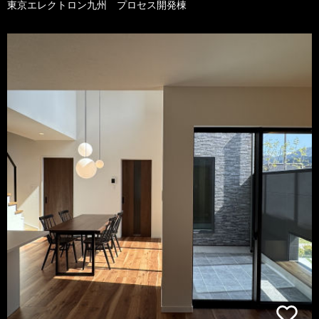
東京エレクトロン九州 プロセス開発棟