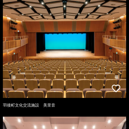
羽後町文化交流施設 美里音