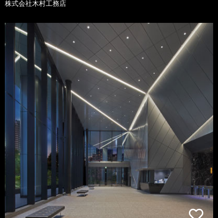
株式会社木村工務店