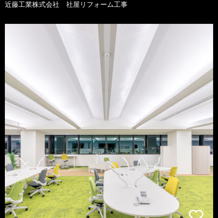
近藤工業株式会社 社屋リフォーム工事