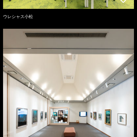
ウレシャス小松