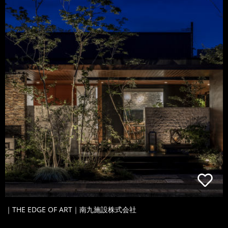
｜THE EDGE OF ART｜南九施設株式会社