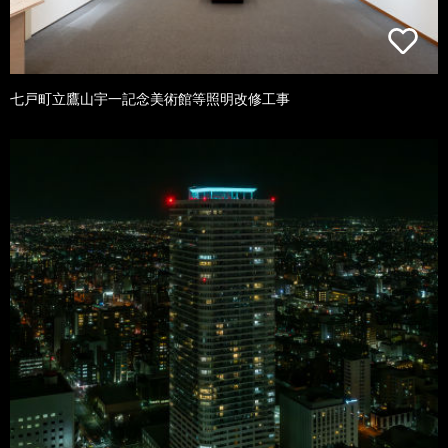
七戸町立鷹山宇一記念美術館等照明改修工事