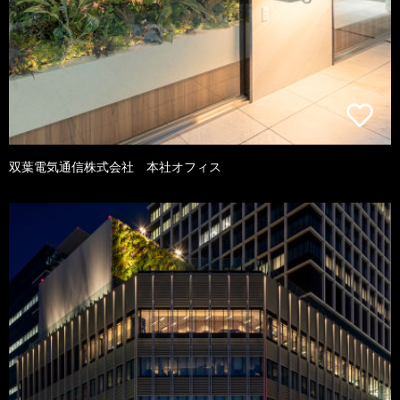
双葉電気通信株式会社 本社オフィス