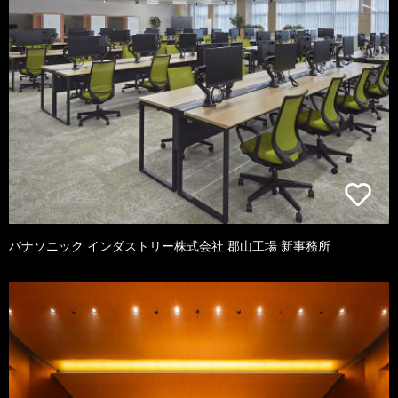
パナソニック インダストリー株式会社 郡山工場 新事務所