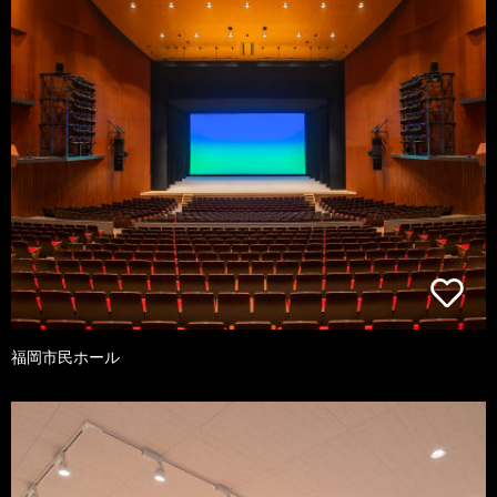
福岡市民ホール