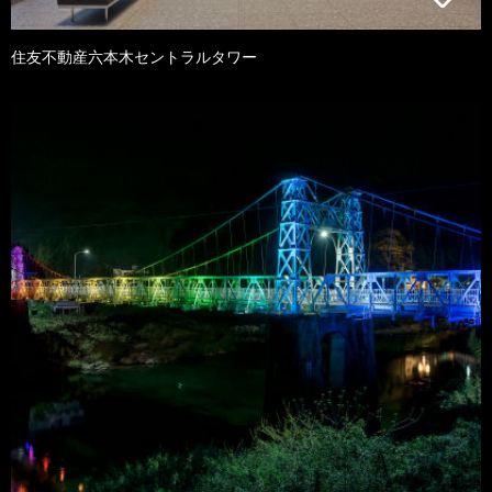
住友不動産六本木セントラルタワー