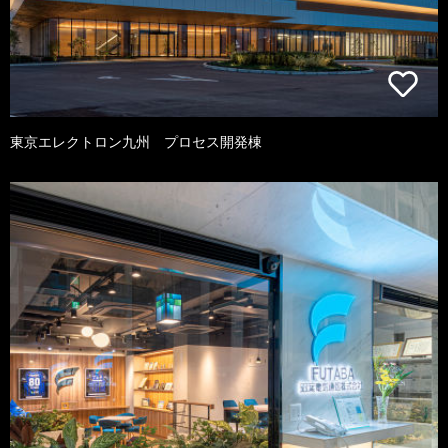
東京エレクトロン九州 プロセス開発棟