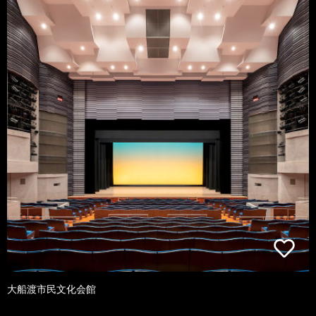
大船渡市民文化会館