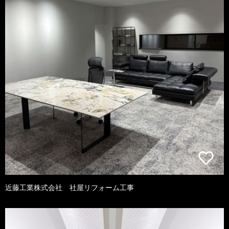
近藤工業株式会社 社屋リフォーム工事