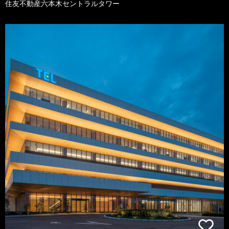
住友不動産六本木セントラルタワー