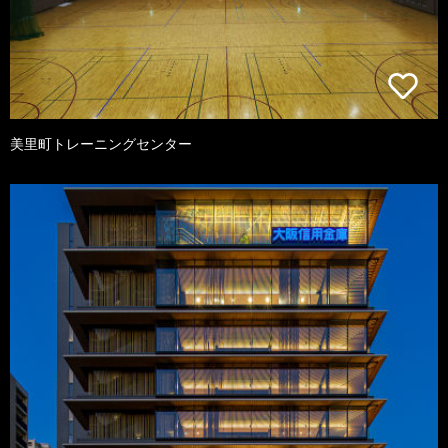
美里町トレーニングセンター