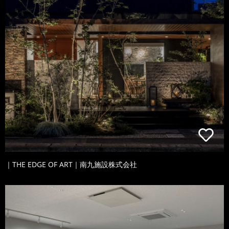
｜THE EDGE OF ART｜南九施設株式会社