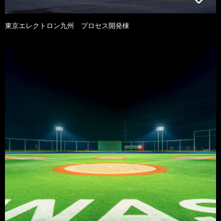
東京エレクトロン九州 プロセス開発棟