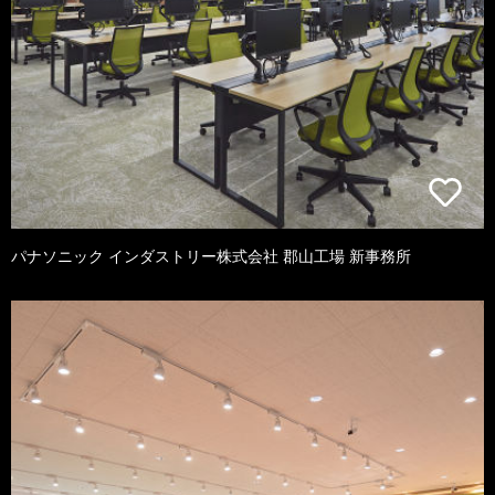
パナソニック インダストリー株式会社 郡山工場 新事務所