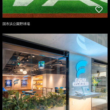
国市浜公園野球場