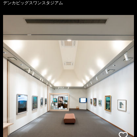
デンカビッグスワンスタジアム