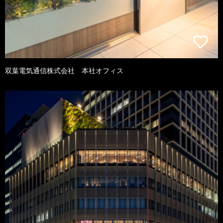
双葉電気通信株式会社 本社オフィス