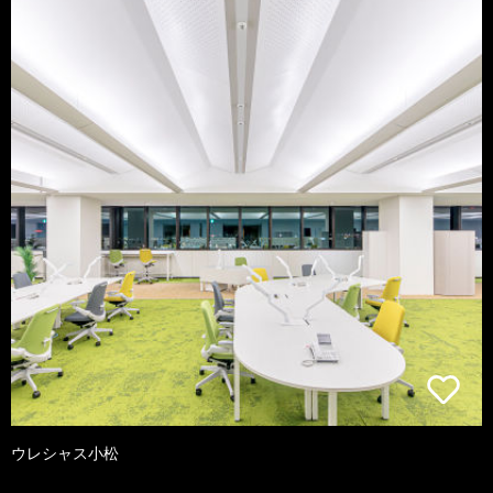
ウレシャス小松