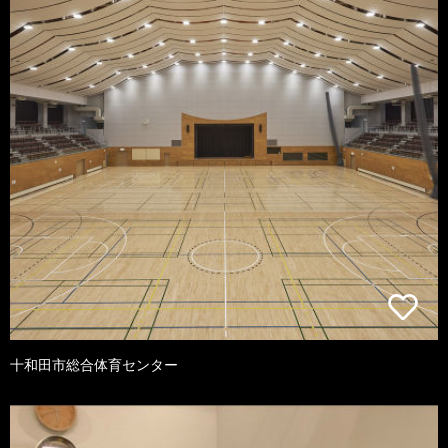
十和田市総合体育センター