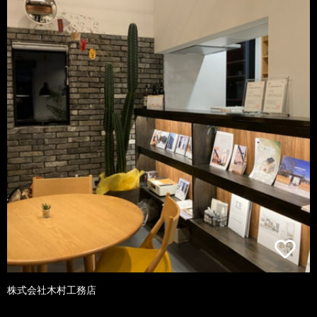
株式会社木村工務店