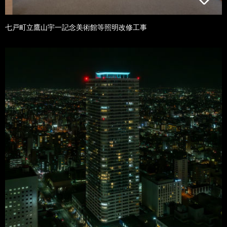
七戸町立鷹山宇一記念美術館等照明改修工事