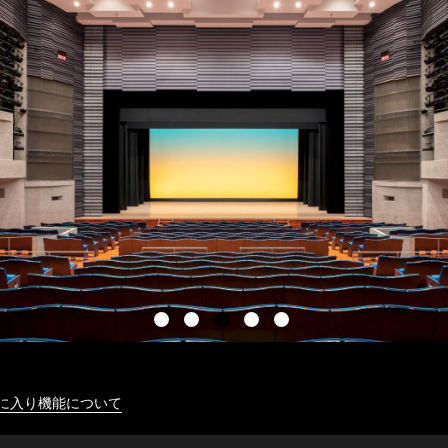
に入り機能について