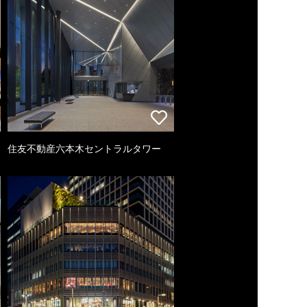
住友不動産六本木セントラルタワー