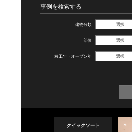
事例を検索する
選択
建物分類
選択
部位
選択
竣工年・
オープン年
クイックソート