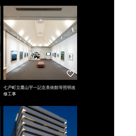
七戸町立鷹山宇一記念美術館等照明改
修工事