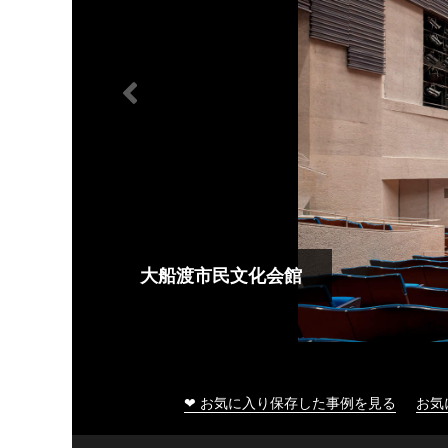
大船渡市民文化会館
❤ お気に入り保存した事例を見る
お気