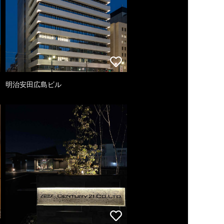
明治安田広島ビル