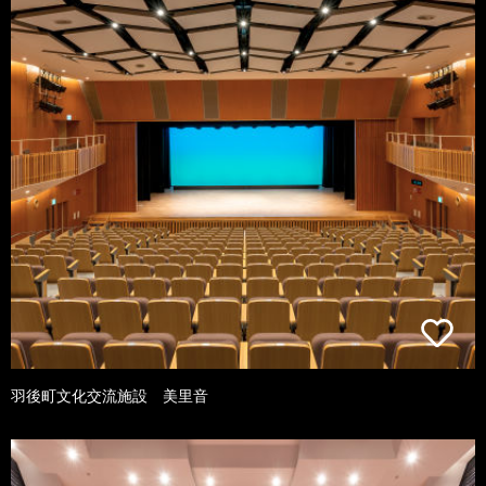
羽後町文化交流施設 美里音