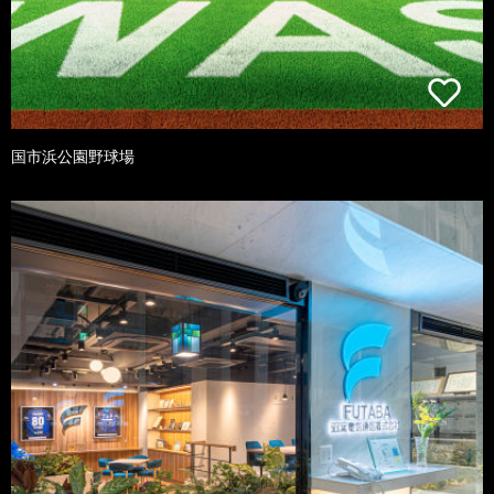
国市浜公園野球場