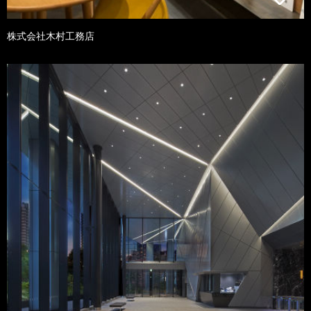
株式会社木村工務店