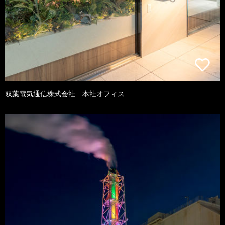
双葉電気通信株式会社 本社オフィス