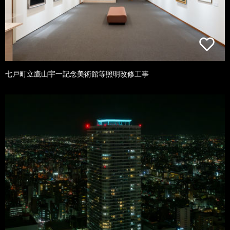
七戸町立鷹山宇一記念美術館等照明改修工事