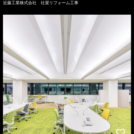
近藤工業株式会社 社屋リフォーム工事