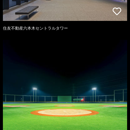
住友不動産六本木セントラルタワー