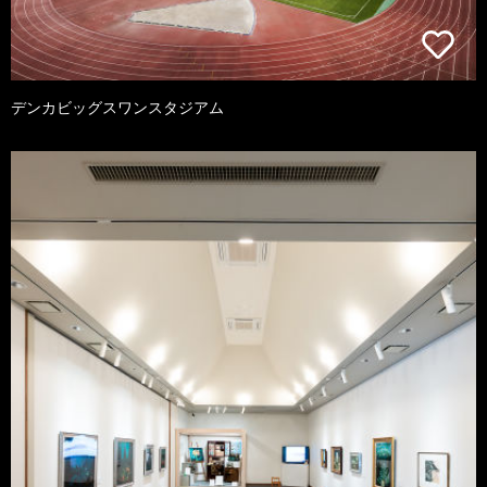
デンカビッグスワンスタジアム