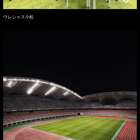
ウレシャス小松