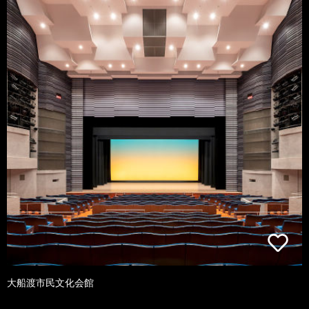
大船渡市民文化会館