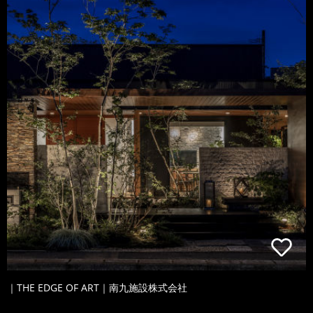
｜THE EDGE OF ART｜南九施設株式会社