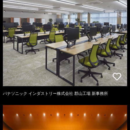
パナソニック インダストリー株式会社 郡山工場 新事務所