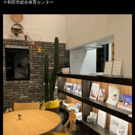
十和田市総合体育センター