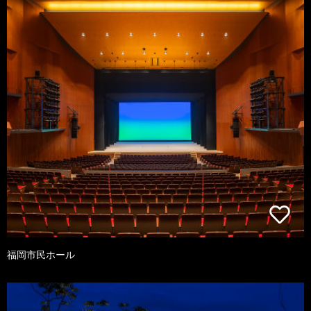
福岡市民ホール