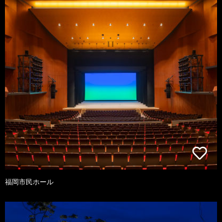
福岡市民ホール