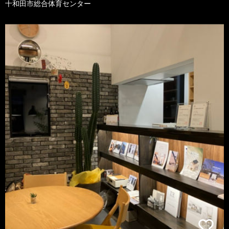
十和田市総合体育センター