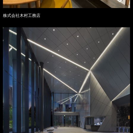
株式会社木村工務店