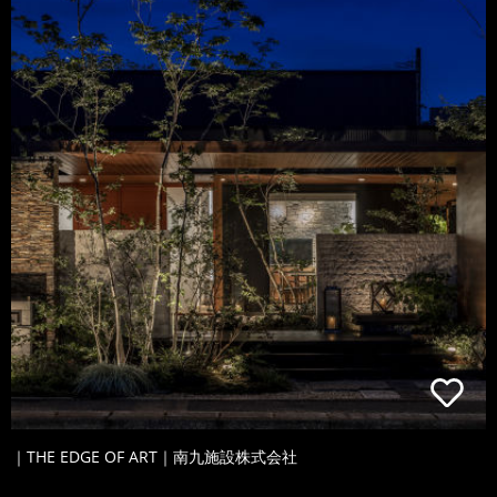
｜THE EDGE OF ART｜南九施設株式会社