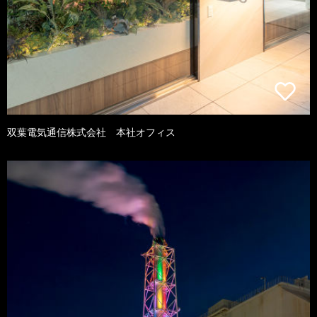
双葉電気通信株式会社 本社オフィス