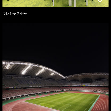
ウレシャス小松