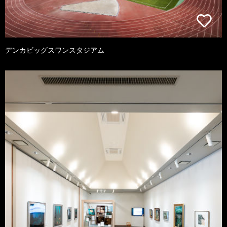
デンカビッグスワンスタジアム