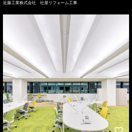
近藤工業株式会社 社屋リフォーム工事