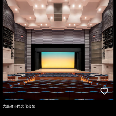
大船渡市民文化会館