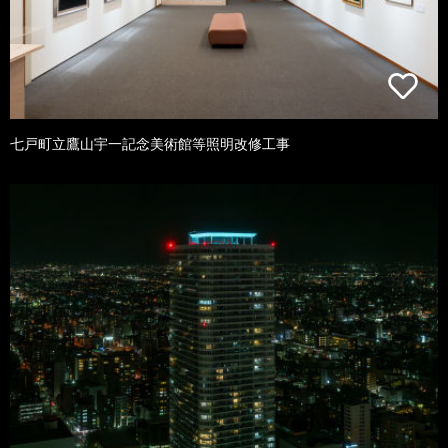
七戸町立鷹山宇一記念美術館等照明改修工事