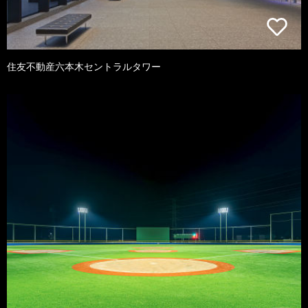
住友不動産六本木セントラルタワー