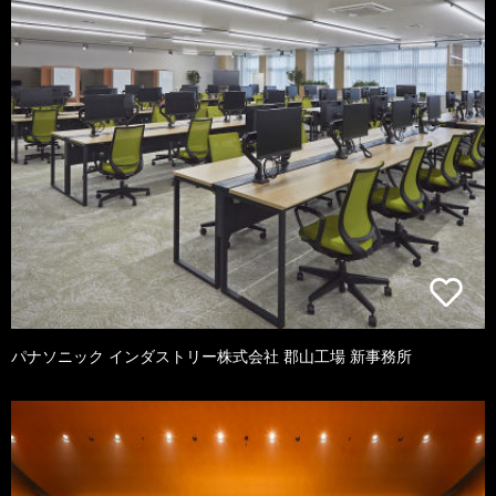
パナソニック インダストリー株式会社 郡山工場 新事務所