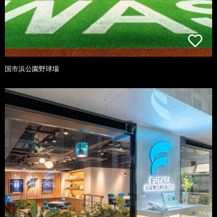
国市浜公園野球場