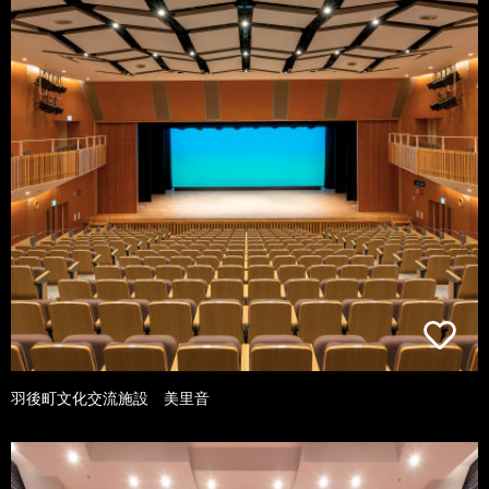
羽後町文化交流施設 美里音