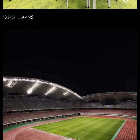
ウレシャス小松