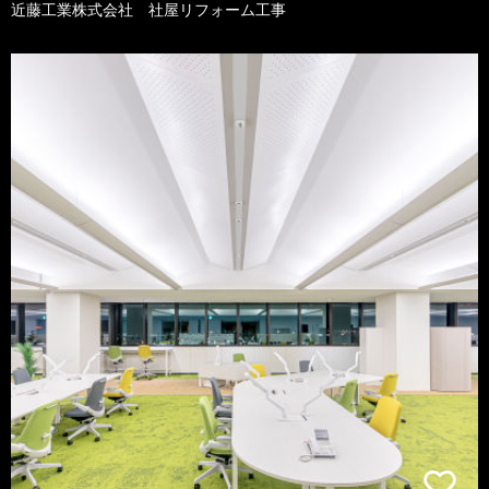
近藤工業株式会社 社屋リフォーム工事