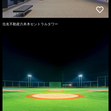
住友不動産六本木セントラルタワー