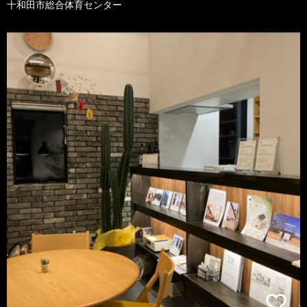
十和田市総合体育センター