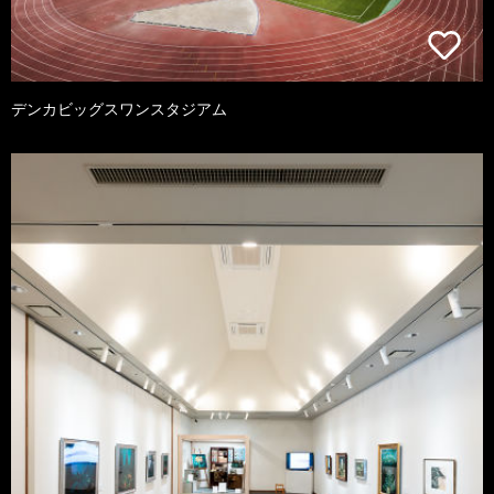
デンカビッグスワンスタジアム