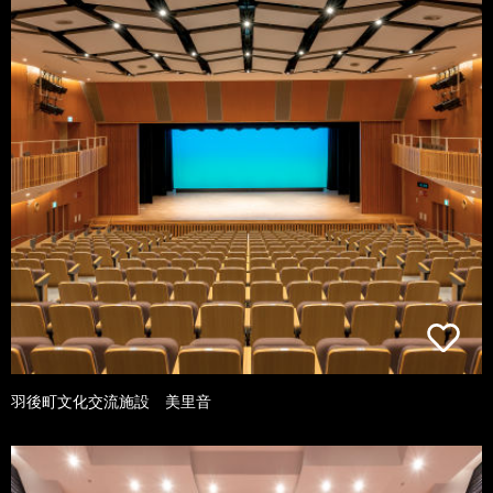
羽後町文化交流施設 美里音