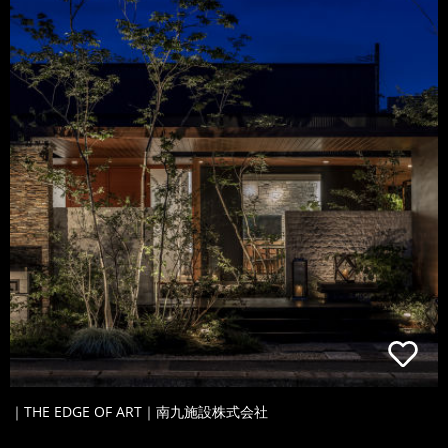
｜THE EDGE OF ART｜南九施設株式会社