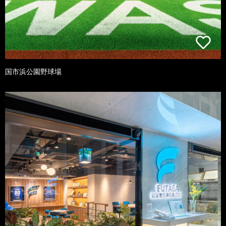
国市浜公園野球場