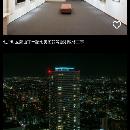
七戸町立鷹山宇一記念美術館等照明改修工事