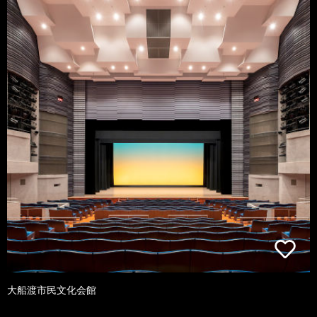
大船渡市民文化会館