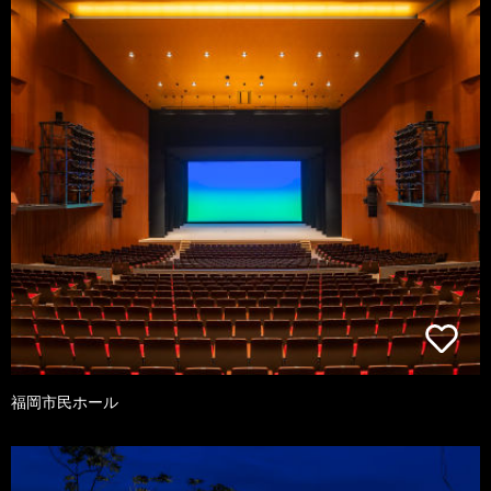
福岡市民ホール