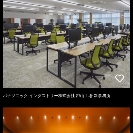
パナソニック インダストリー株式会社 郡山工場 新事務所