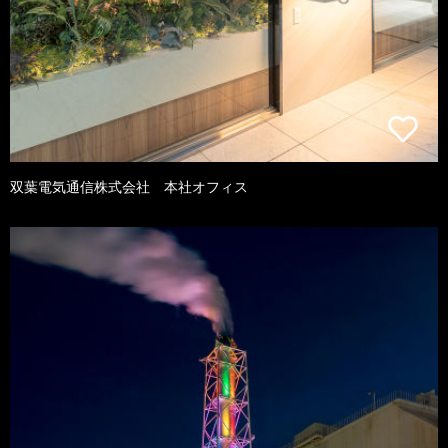
双葉電気通信株式会社 本社オフィス