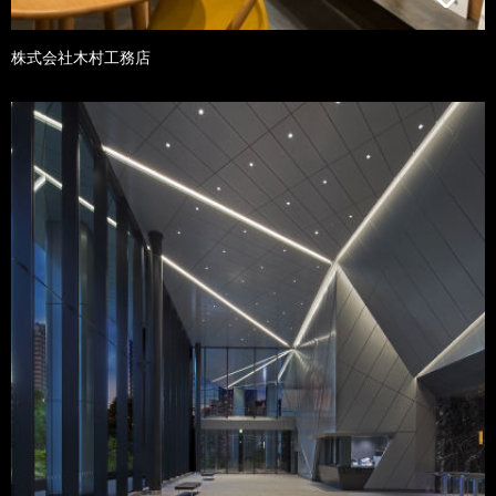
株式会社木村工務店