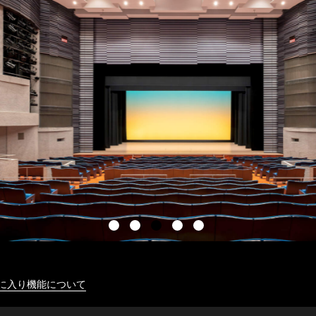
に入り機能について