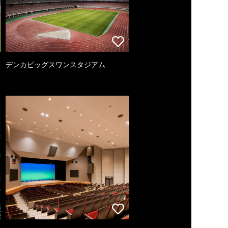
デンカビッグスワンスタジアム