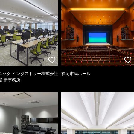
ニック インダストリー株式会社
福岡市民ホール
場 新事務所