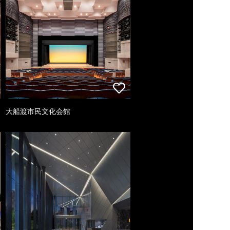
大船渡市民文化会館