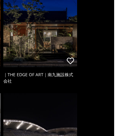
｜THE EDGE OF ART｜南九施設株式
会社