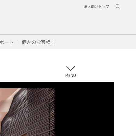
法人向けトップ
ポート
個人のお客様