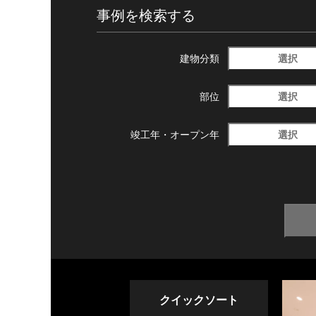
事例を検索する
選択
建物分類
選択
部位
選択
竣工年・
オープン年
クイックソート