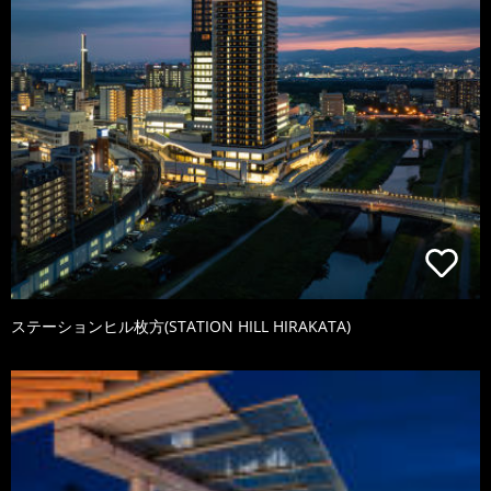
ステーションヒル枚方(STATION HILL HIRAKATA)