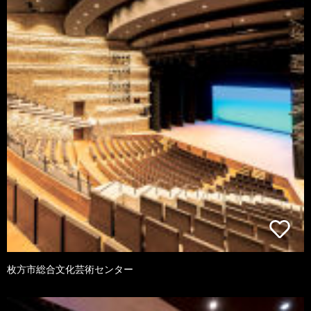
枚方市総合文化芸術センター