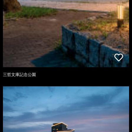
三哲文庫記念公園