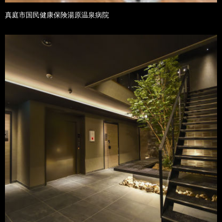
真庭市国民健康保険湯原温泉病院