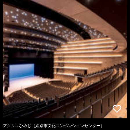
アクリエひめじ（姫路市文化コンベンションセンター）