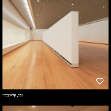
宇都宮美術館