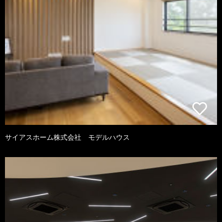
サイアスホーム株式会社 モデルハウス