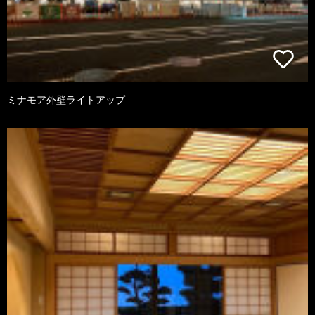
ミナモア外壁ライトアップ