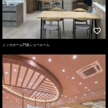
ニッカホーム門真ショールーム