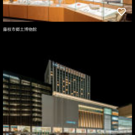
藤枝市郷土博物館