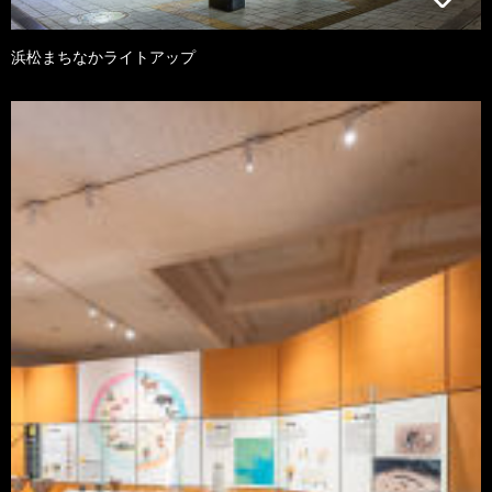
浜松まちなかライトアップ