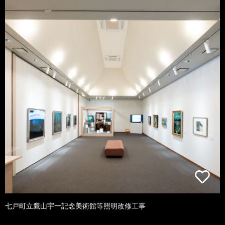
七戸町立鷹山宇一記念美術館等照明改修工事