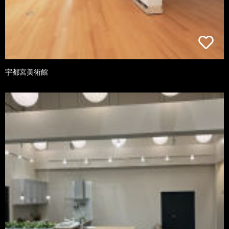
宇都宮美術館