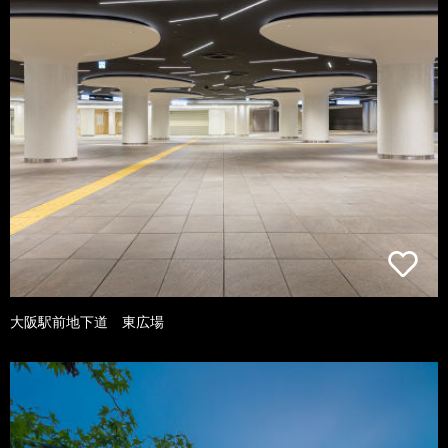
大阪駅前地下道 東広場