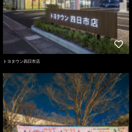
トヨタウン四日市店