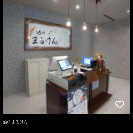
酒のまるけん