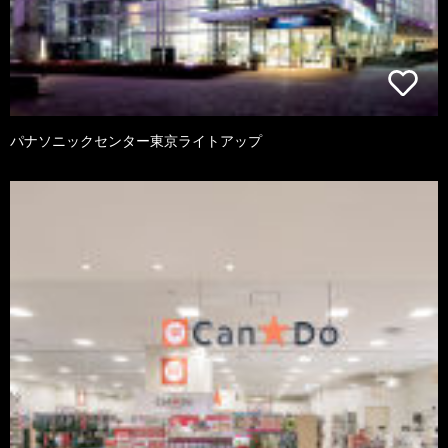
パナソニックセンター東京ライトアップ