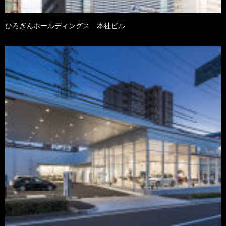
ひろぎんホールディングス 本社ビル