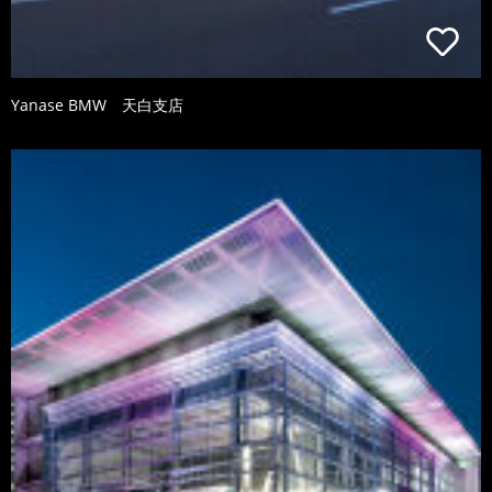
Yanase BMW 天白支店