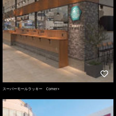
スーパーモールラッキー Comer+