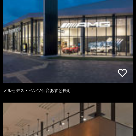
メルセデス・ベンツ仙台あすと長町