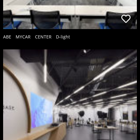
ABE MYCAR CENTER D-light