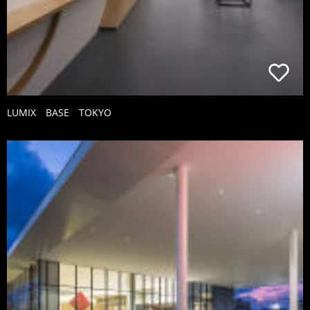
LUMIX BASE TOKYO