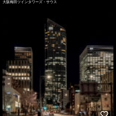
大阪梅田ツインタワーズ・サウス