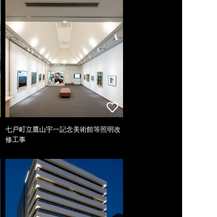
七戸町立鷹山宇一記念美術館等照明改
修工事