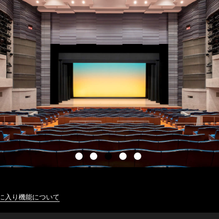
に入り機能について