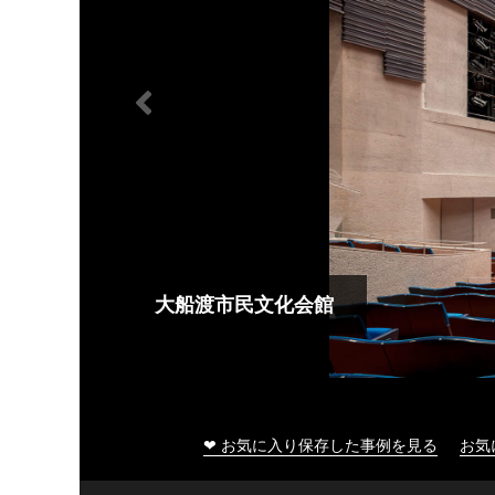
大船渡市民文化会館
❤ お気に入り保存した事例を見る
お気