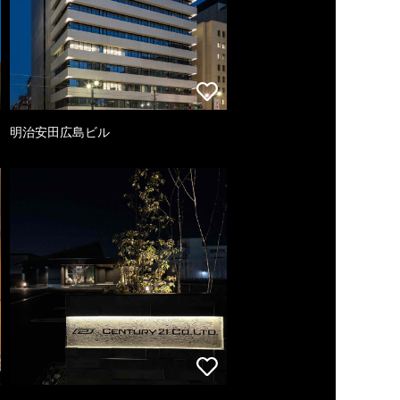
明治安田広島ビル