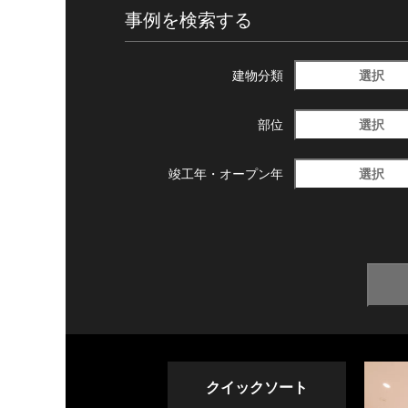
事例を検索する
選択
建物分類
選択
部位
選択
竣工年・
オープン年
クイックソート