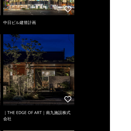
中日ビル建替計画
｜THE EDGE OF ART｜南九施設株式
会社