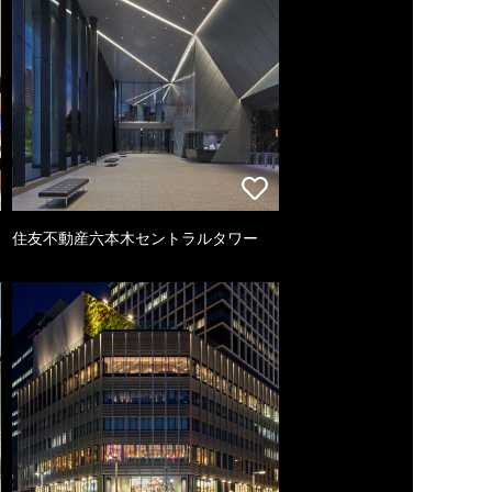
住友不動産六本木セントラルタワー