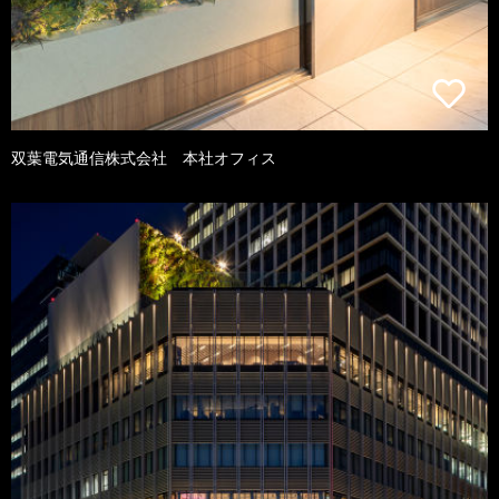
双葉電気通信株式会社 本社オフィス