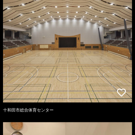
十和田市総合体育センター