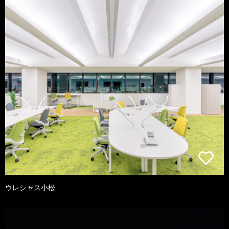
ウレシャス小松