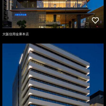
大阪信用金庫本店