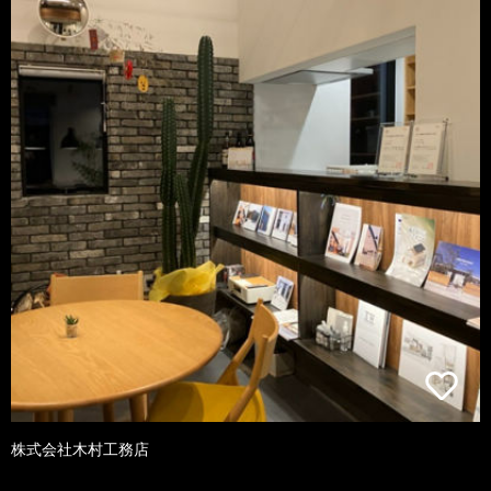
株式会社木村工務店