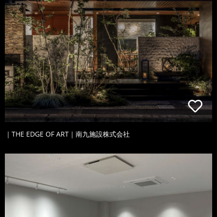
｜THE EDGE OF ART｜南九施設株式会社