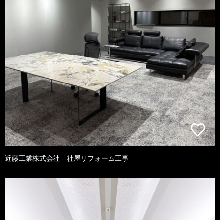
近藤工業株式会社 社屋リフォーム工事