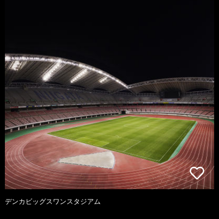
デンカビッグスワンスタジアム