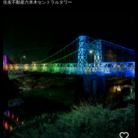
住友不動産六本木セントラルタワー