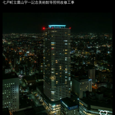
七戸町立鷹山宇一記念美術館等照明改修工事