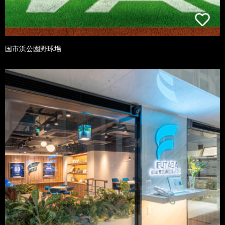
国市浜公園野球場