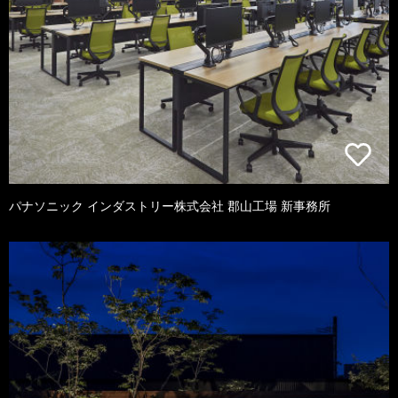
パナソニック インダストリー株式会社 郡山工場 新事務所