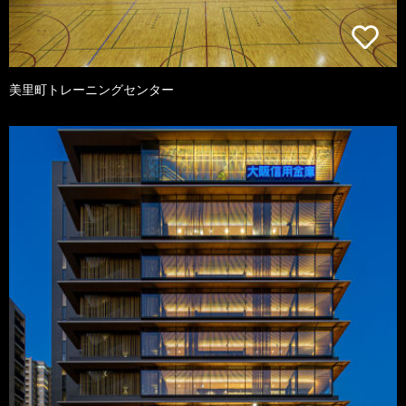
美里町トレーニングセンター