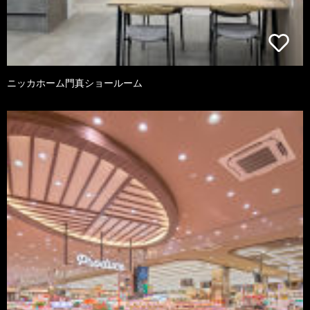
ニッカホーム門真ショールーム