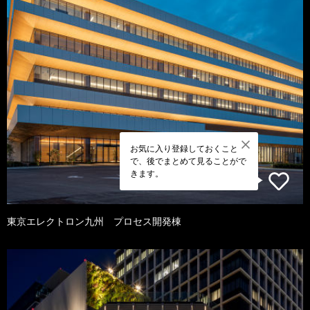
お気に入り登録しておくこと
で、後でまとめて見ることがで
きます。
東京エレクトロン九州 プロセス開発棟