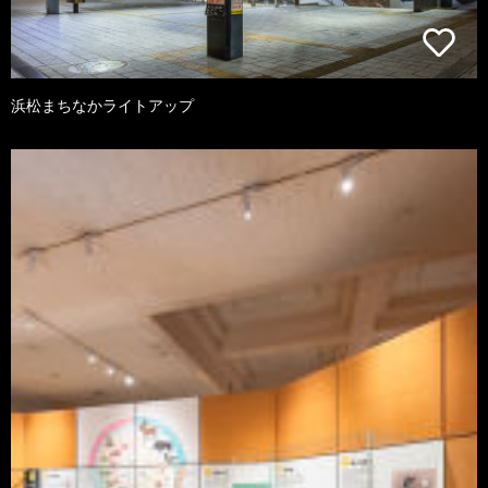
浜松まちなかライトアップ