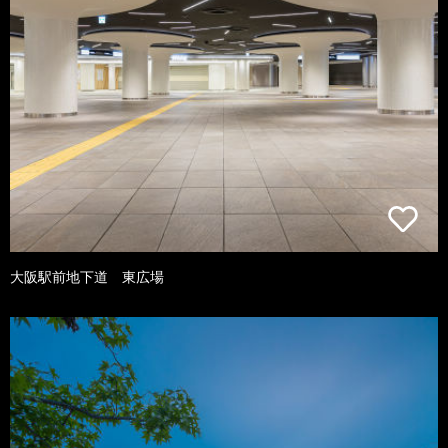
大阪駅前地下道 東広場