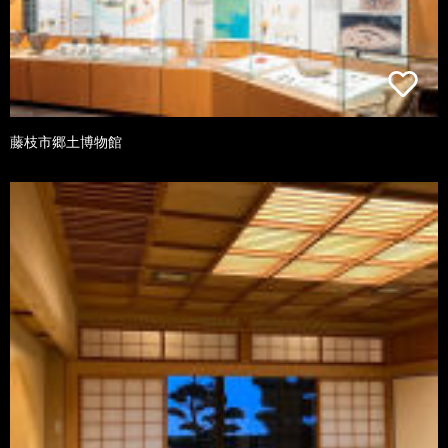
藤枝市郷土博物館