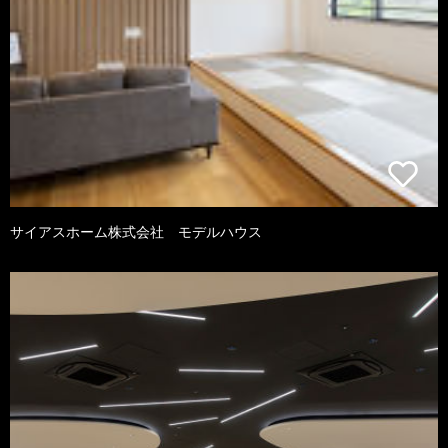
サイアスホーム株式会社 モデルハウス