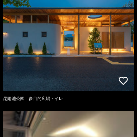
昆陽池公園 多目的広場トイレ