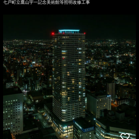
七戸町立鷹山宇一記念美術館等照明改修工事