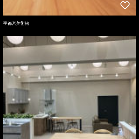
宇都宮美術館