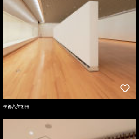
宇都宮美術館