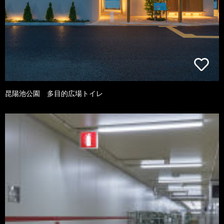
昆陽池公園 多目的広場トイレ