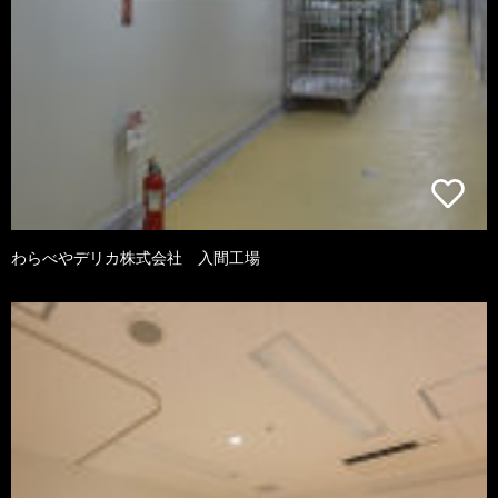
わらべやデリカ株式会社 入間工場