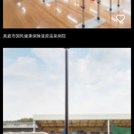
真庭市国民健康保険湯原温泉病院