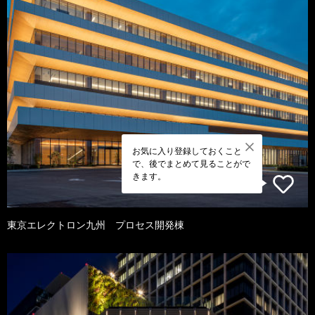
お気に入り登録しておくこと
で、後でまとめて見ることがで
きます。
東京エレクトロン九州 プロセス開発棟