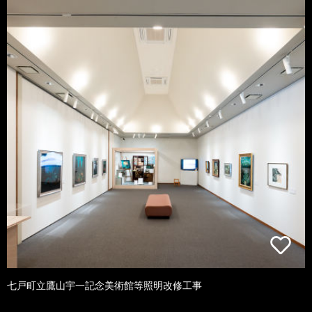
七戸町立鷹山宇一記念美術館等照明改修工事