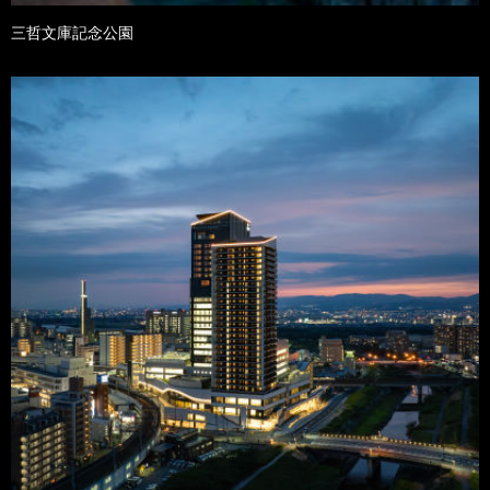
三哲文庫記念公園