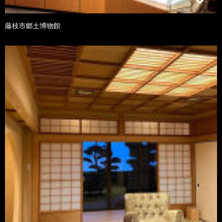
藤枝市郷土博物館