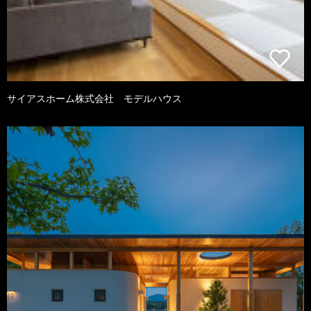
サイアスホーム株式会社 モデルハウス