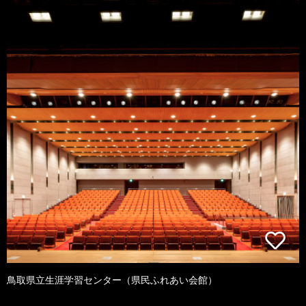
鳥取県立生涯学習センター（県民ふれあい会館）