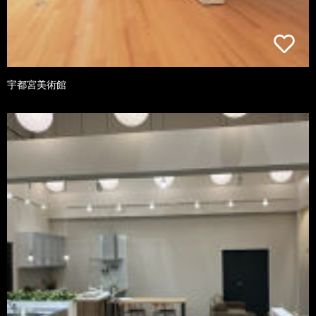
宇都宮美術館