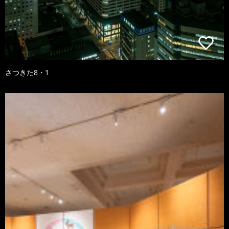
さつきた8・1