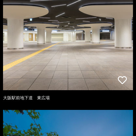
大阪駅前地下道 東広場