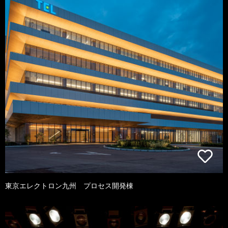
東京エレクトロン九州 プロセス開発棟