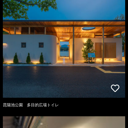
昆陽池公園 多目的広場トイレ