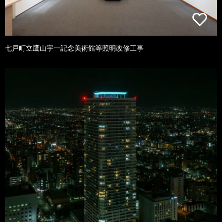
七戸町立鷹山宇一記念美術館等照明改修工事