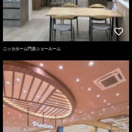
ニッカホーム門真ショールーム