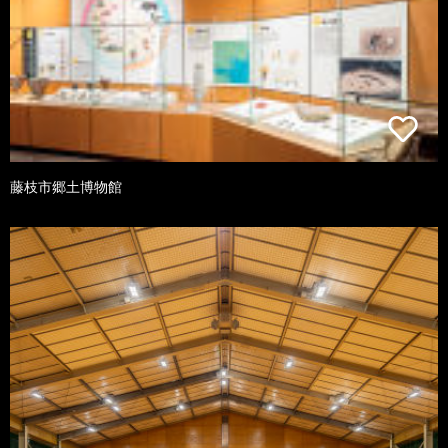
藤枝市郷土博物館