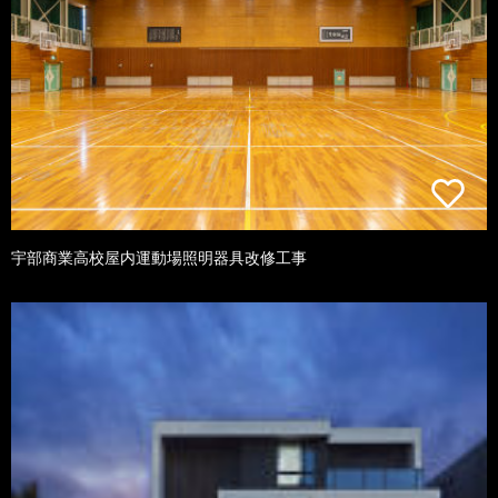
宇部商業高校屋内運動場照明器具改修工事