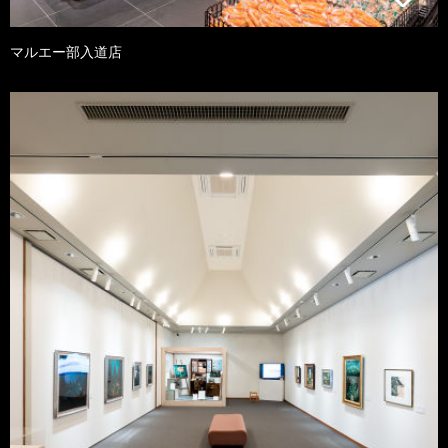
マルエー部入道店