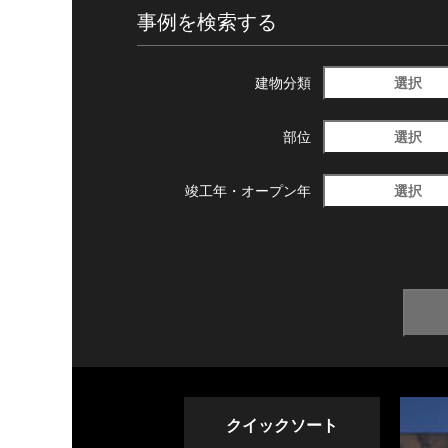
事例を検索する
選択
建物分類
選択
部位
選択
竣工年・
オープン年
クイックソート