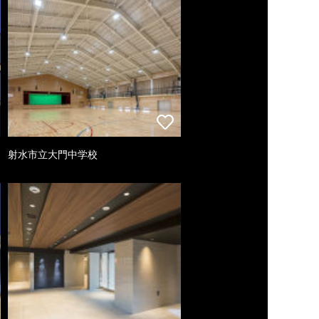
射水市立大門中学校