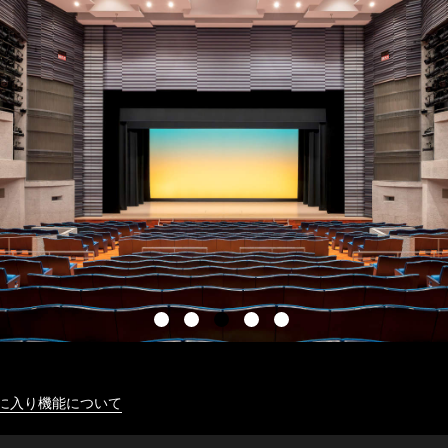
に入り機能について