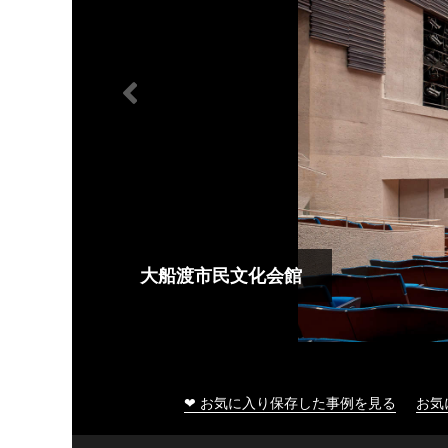
大船渡市民文化会館
❤ お気に入り保存した事例を見る
お気