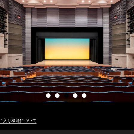
に入り機能について