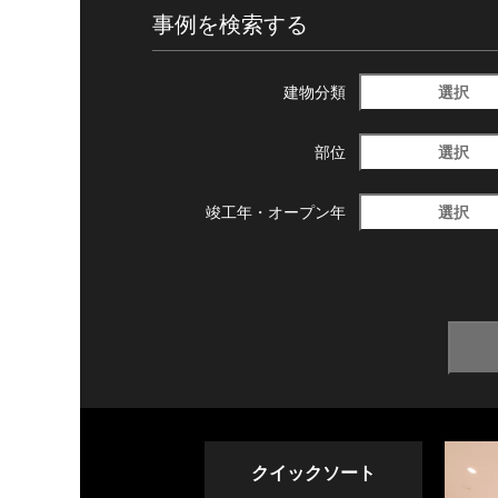
事例を検索する
選択
建物分類
選択
部位
選択
竣工年・
オープン年
クイックソート