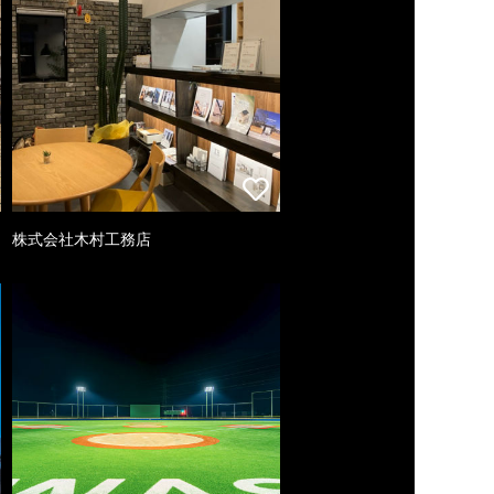
株式会社木村工務店