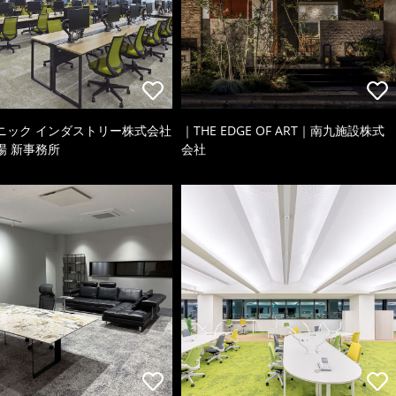
ニック インダストリー株式会社
｜THE EDGE OF ART｜南九施設株式
場 新事務所
会社