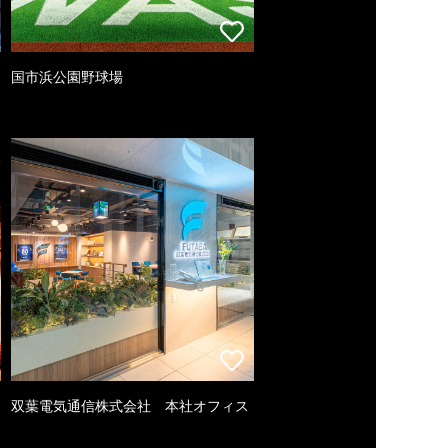
国市浜公園野球場
双葉電気通信株式会社 本社オフィス