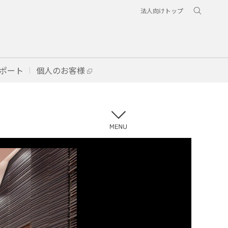
法人向けトップ
ポート
個人のお客様