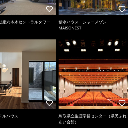
動産六本木セントラルタワー
積水ハウス シャーメゾン
MAISONEST
デルハウス
鳥取県立生涯学習センター（県民ふれ
あい会館）