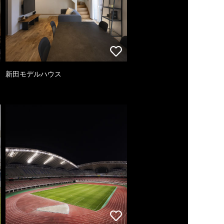
新田モデルハウス