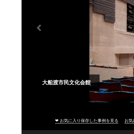
大船渡市民文化会館
❤ お気に入り保存した事例を見る
お気