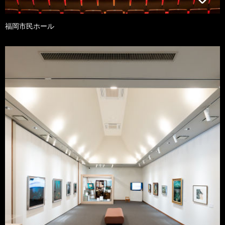
福岡市民ホール