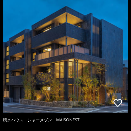
積水ハウス シャーメゾン MAISONEST