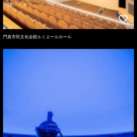
門真市民文化会館ルミエールホール