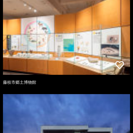
藤枝市郷土博物館