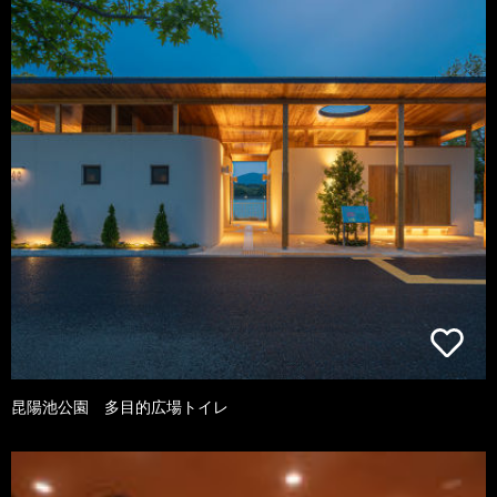
昆陽池公園 多目的広場トイレ