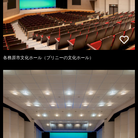
各務原市文化ホール（プリニーの文化ホール）