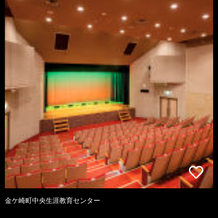
金ケ崎町中央生涯教育センター