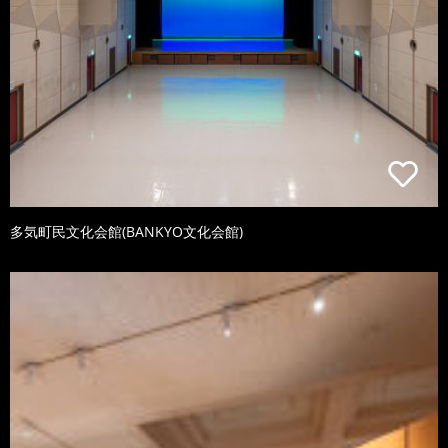
多気町民文化会館(BANKYO文化会館)