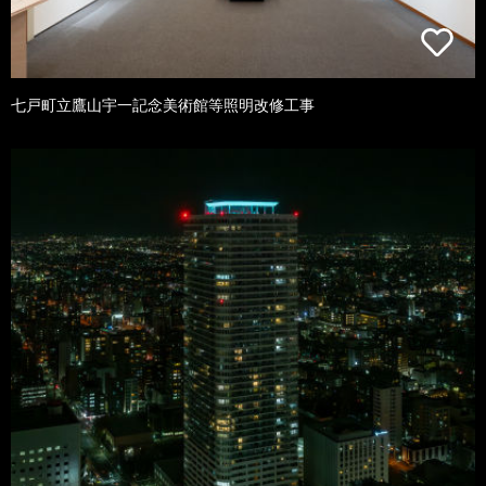
七戸町立鷹山宇一記念美術館等照明改修工事