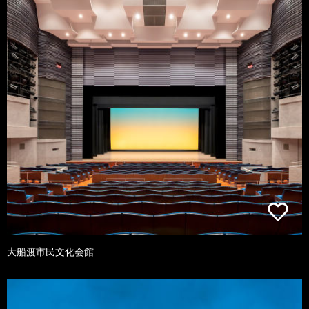
大船渡市民文化会館