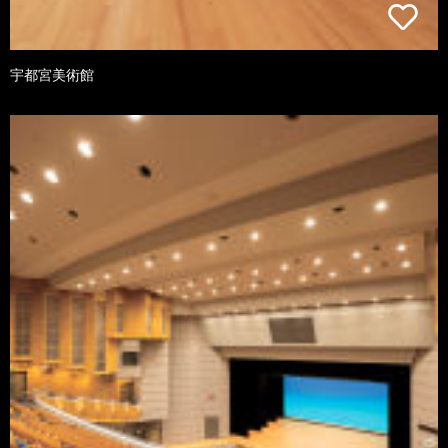
宇都宮美術館