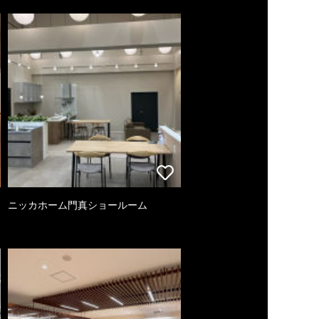
ニッカホーム門真ショールーム