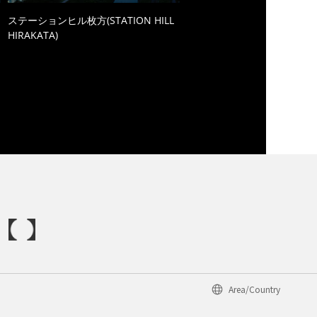
ステーションヒル枚方(STATION HILL
HIRAKATA)
Area/Country