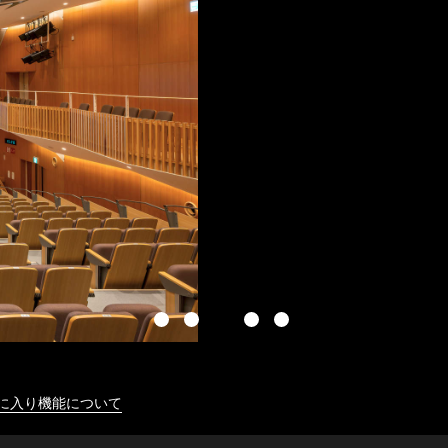
に入り機能について