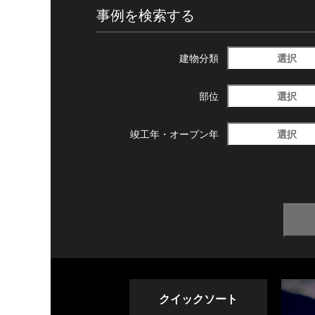
事例を検索する
選択
建物分類
選択
部位
選択
竣工年・
オープン年
クイックソート