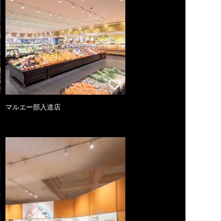
マルエー部入道店