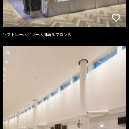
ソストレーネグレーネ川崎ルフロン店