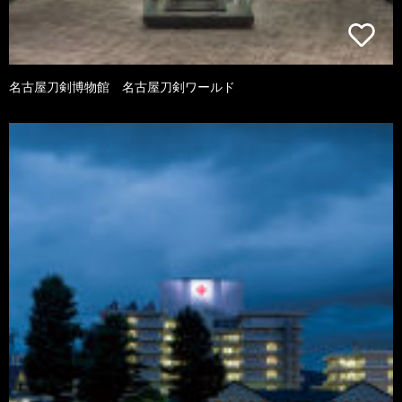
名古屋刀剣博物館 名古屋刀剣ワールド