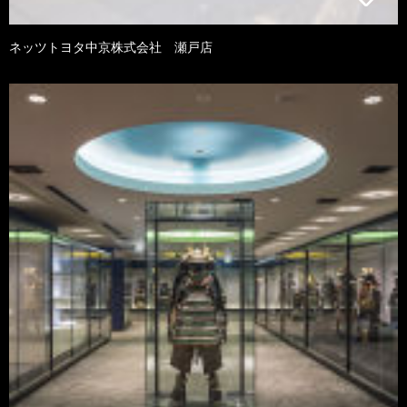
ネッツトヨタ中京株式会社 瀬戸店