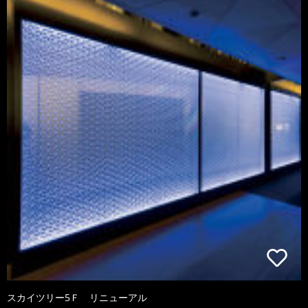
スカイツリー5Ｆ リニューアル