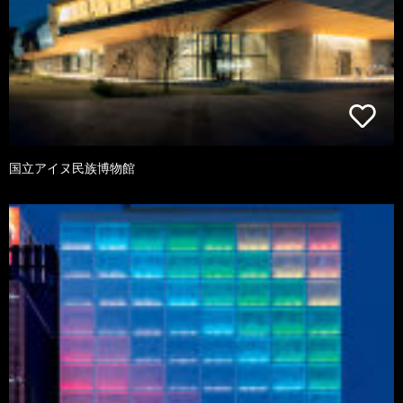
国立アイヌ民族博物館