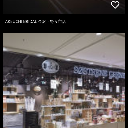
TAKEUCHI BRIDAL 金沢・野々市店