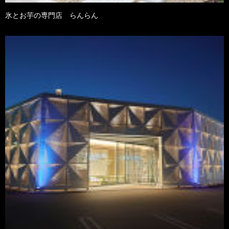
氷とお芋の専門店 らんらん