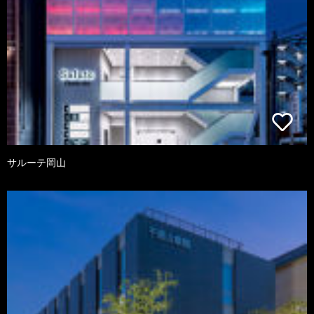
サルーテ岡山