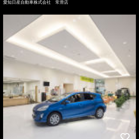
愛知日産自動車株式会社 常滑店