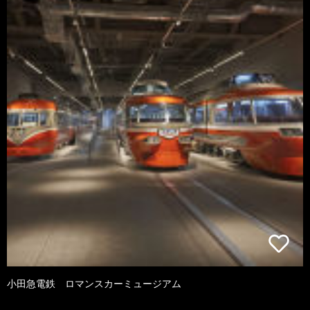
小田急電鉄 ロマンスカーミュージアム