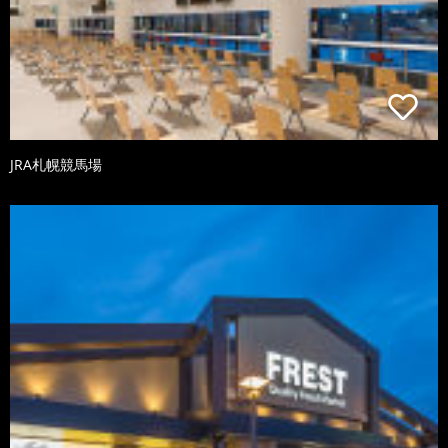
JRA札幌競馬場