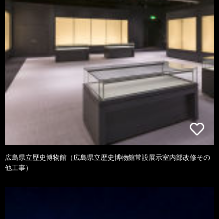
広島県立歴史博物館（広島県立歴史博物館常設展示室内部改修その
他工事）