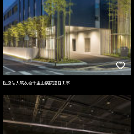
医療法人篤友会千里山病院建替工事