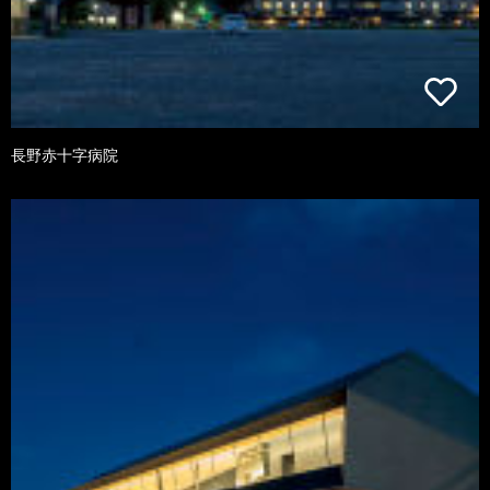
長野赤十字病院