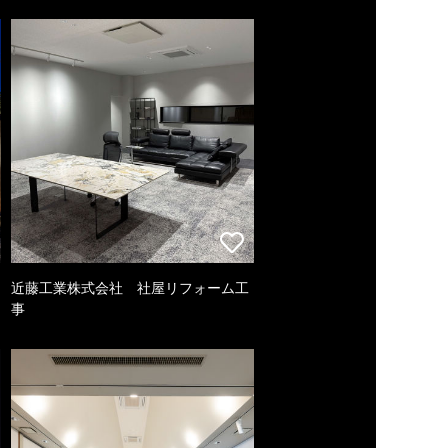
近藤工業株式会社 社屋リフォーム工
事