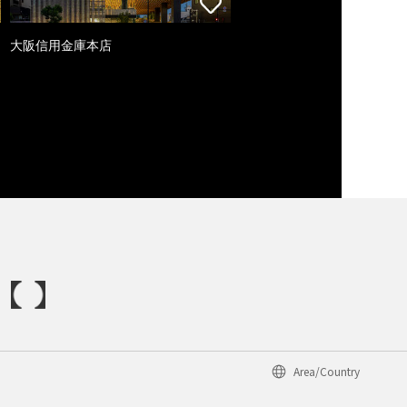
大阪信用金庫本店
Area/Country