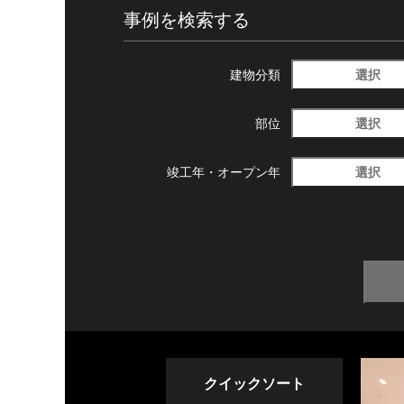
事例を検索する
選択
建物分類
選択
部位
選択
竣工年・
オープン年
クイックソート