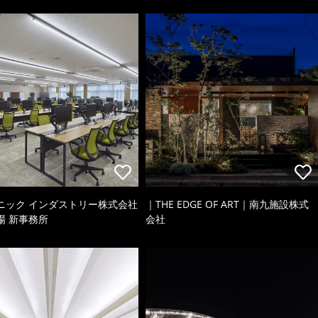
ニック インダストリー株式会社
｜THE EDGE OF ART｜南九施設株式
場 新事務所
会社