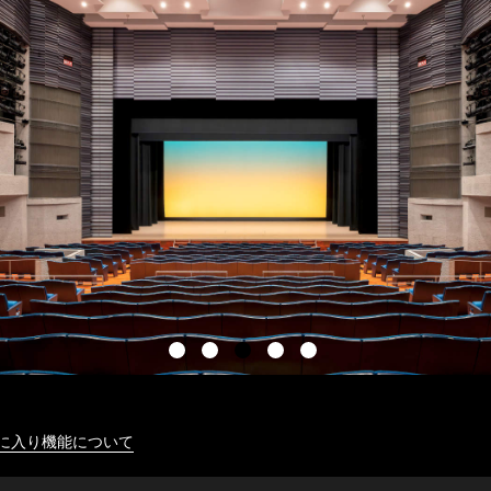
に入り機能について