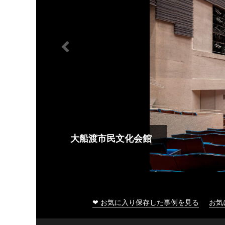
大船渡市民文化会館
❤ お気に入り保存した事例を見る
お気