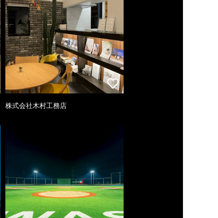
株式会社木村工務店