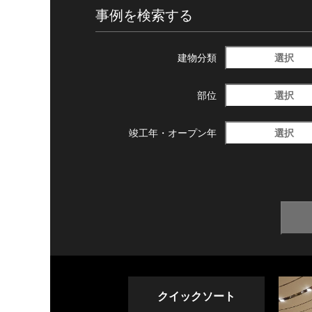
事例を検索する
選択
建物分類
選択
部位
選択
竣工年・
オープン年
クイックソート