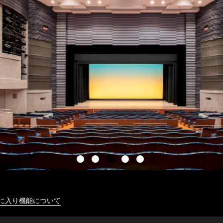
に入り機能について