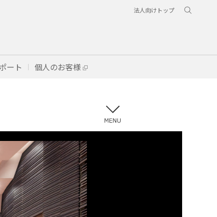
法人向けトップ
ポート
個人のお客様