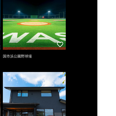
国市浜公園野球場