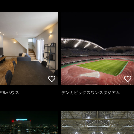
デルハウス
デンカビッグスワンスタジアム