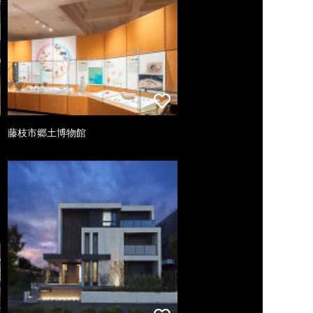
藤枝市郷土博物館