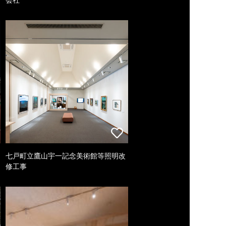
七戸町立鷹山宇一記念美術館等照明改
修工事