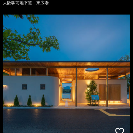
大阪駅前地下道 東広場