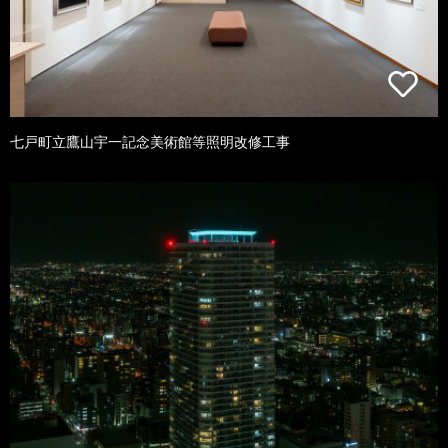
七戸町立鷹山宇一記念美術館等照明改修工事