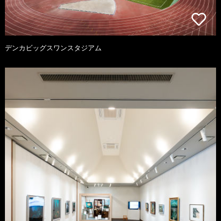
デンカビッグスワンスタジアム