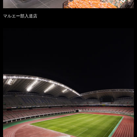
マルエー部入道店