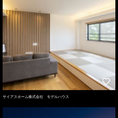
サイアスホーム株式会社 モデルハウス