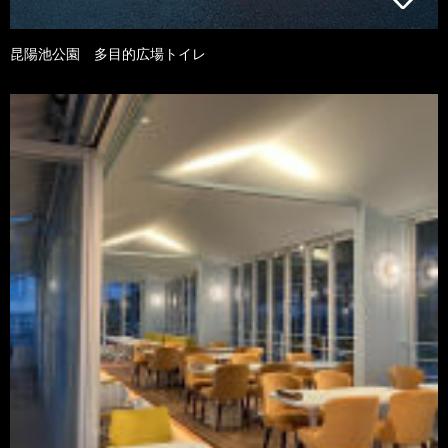
昆陽池公園 多目的広場トイレ