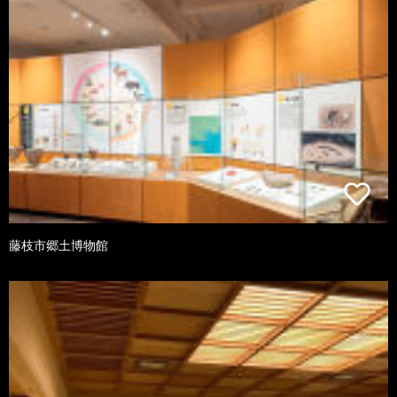
藤枝市郷土博物館