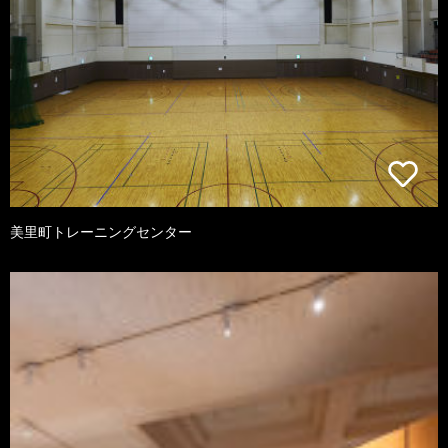
美里町トレーニングセンター