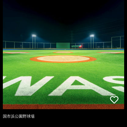
国市浜公園野球場