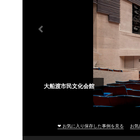
大船渡市民文化会館
❤ お気に入り保存した事例を見る
お気