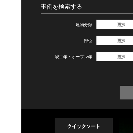
事例を検索する
選択
建物分類
選択
部位
選択
竣工年・
オープン年
クイックソート