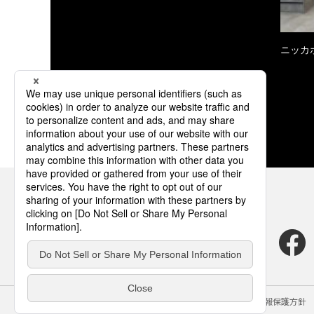
ニッカ
サイトのご利用にあたって
クッキーポリシー
個人情報保護方針