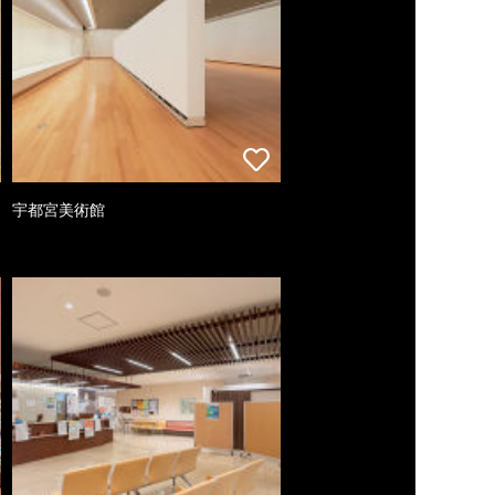
宇都宮美術館