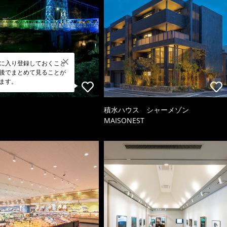
に入り登録しておくこと
後でまとめて見ることが
ます。
積水ハウス シャーメゾン
MAISONEST