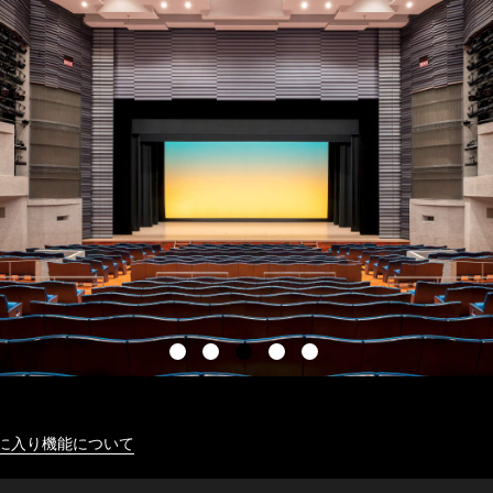
に入り機能について