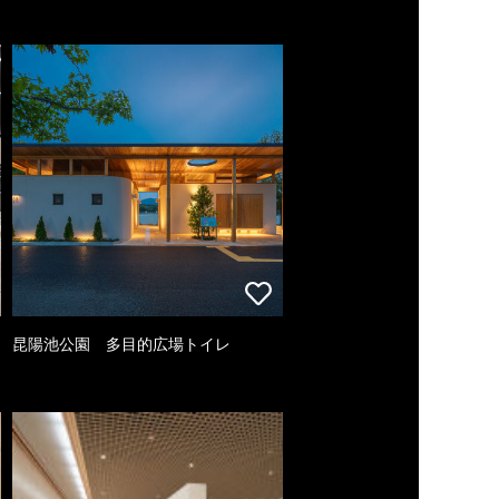
昆陽池公園 多目的広場トイレ