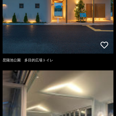
昆陽池公園 多目的広場トイレ