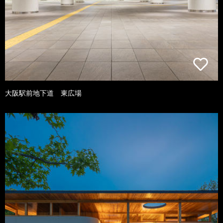
大阪駅前地下道 東広場