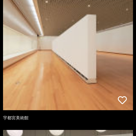
宇都宮美術館