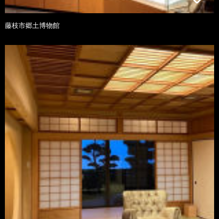
藤枝市郷土博物館