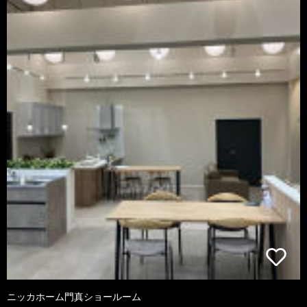
ニッカホーム門真ショールーム