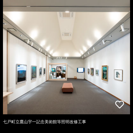
七戸町立鷹山宇一記念美術館等照明改修工事