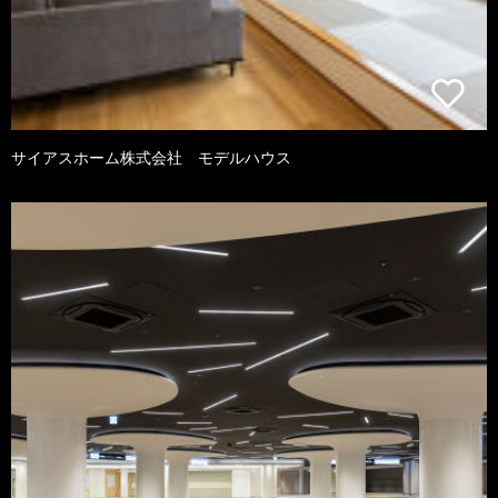
サイアスホーム株式会社 モデルハウス