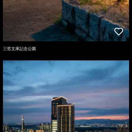
三哲文庫記念公園