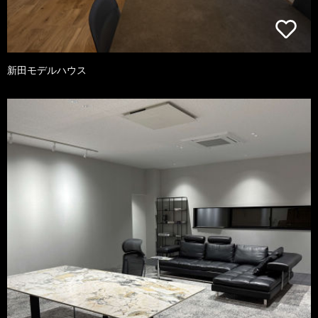
新田モデルハウス