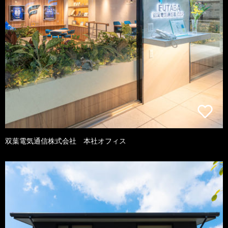
双葉電気通信株式会社 本社オフィス