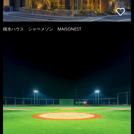
積水ハウス シャーメゾン MAISONEST