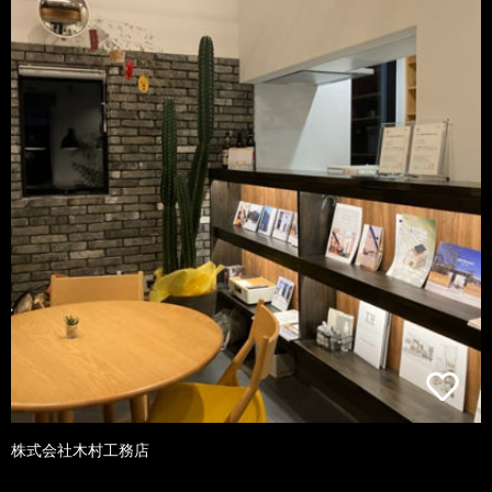
株式会社木村工務店