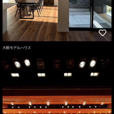
大館モデルハウス