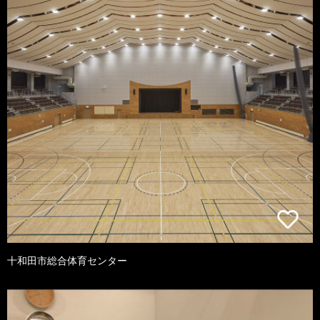
十和田市総合体育センター