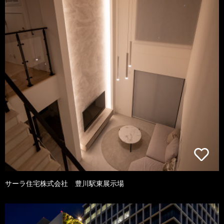
サーラ住宅株式会社 豊川駅東展示場