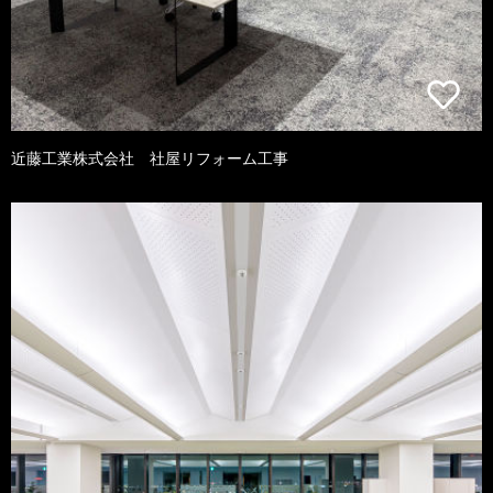
近藤工業株式会社 社屋リフォーム工事