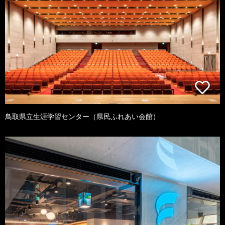
鳥取県立生涯学習センター（県民ふれあい会館）