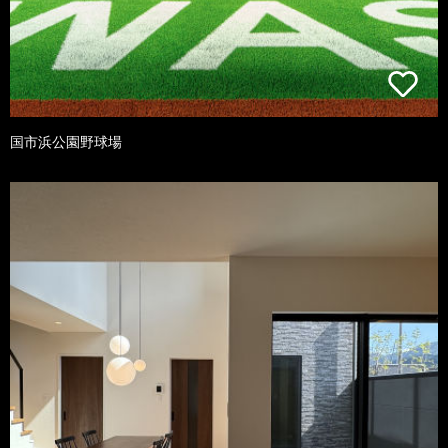
国市浜公園野球場