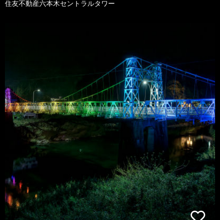
住友不動産六本木セントラルタワー