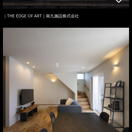
｜THE EDGE OF ART｜南九施設株式会社