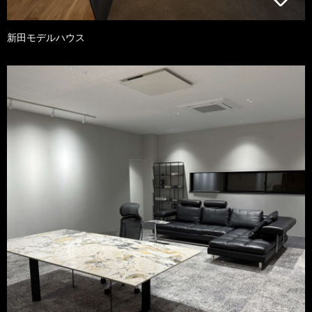
新田モデルハウス