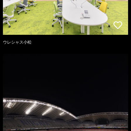
ウレシャス小松