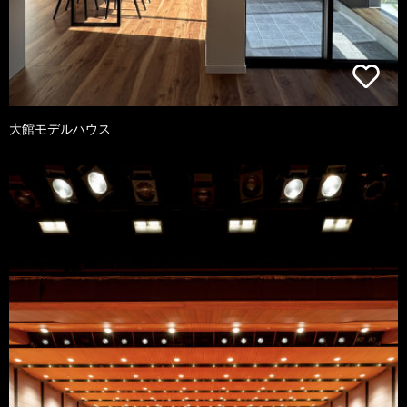
大館モデルハウス