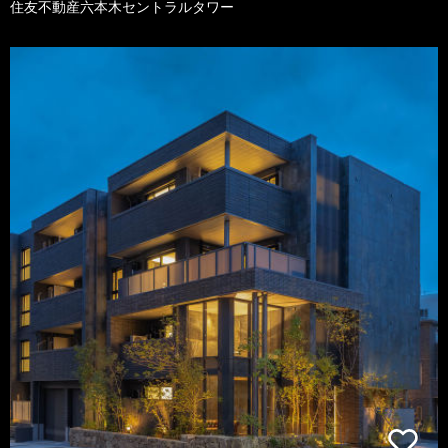
住友不動産六本木セントラルタワー