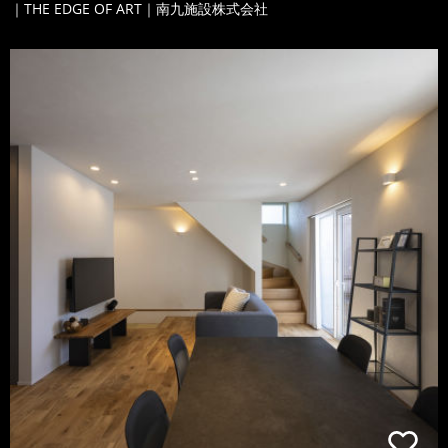
｜THE EDGE OF ART｜南九施設株式会社