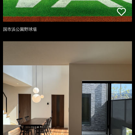
国市浜公園野球場