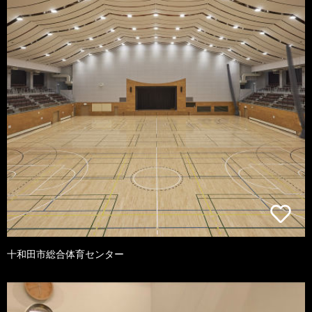
十和田市総合体育センター