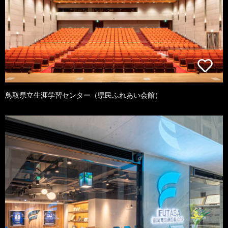
鳥取県立生涯学習センター（県民ふれあい会館）