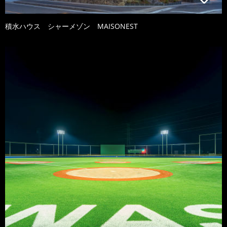
積水ハウス シャーメゾン MAISONEST