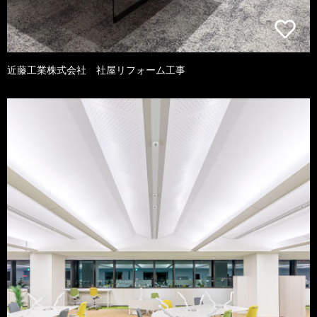
近藤工業株式会社 社屋リフォーム工事