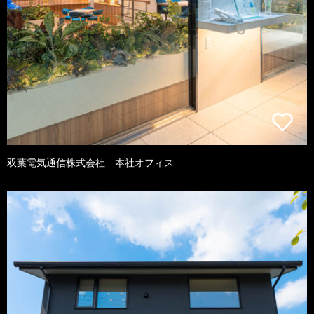
双葉電気通信株式会社 本社オフィス