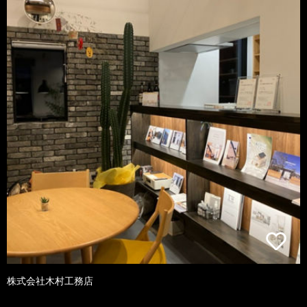
株式会社木村工務店