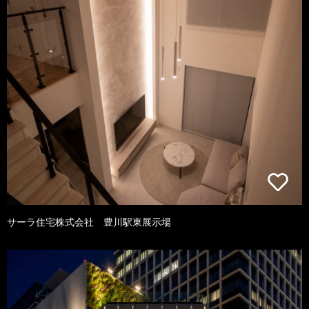
サーラ住宅株式会社 豊川駅東展示場