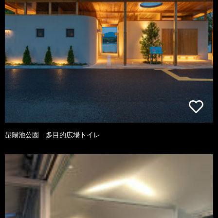
昆陽池公園 多目的広場トイレ