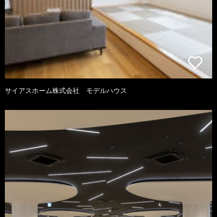
サイアスホーム株式会社 モデルハウス