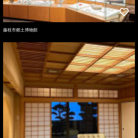
藤枝市郷土博物館