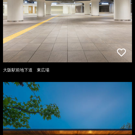
大阪駅前地下道 東広場