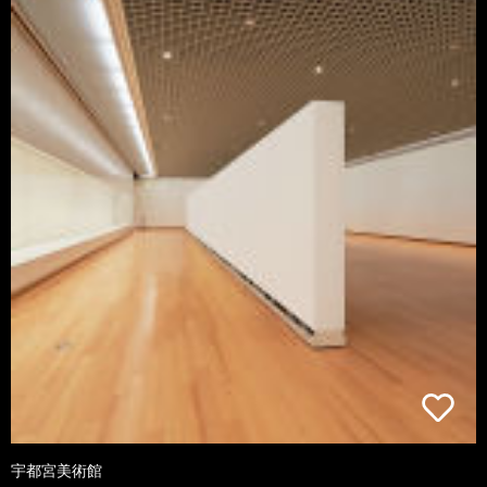
宇都宮美術館