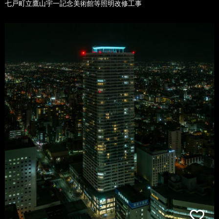
七戸町立鷹山宇一記念美術館等照明改修工事