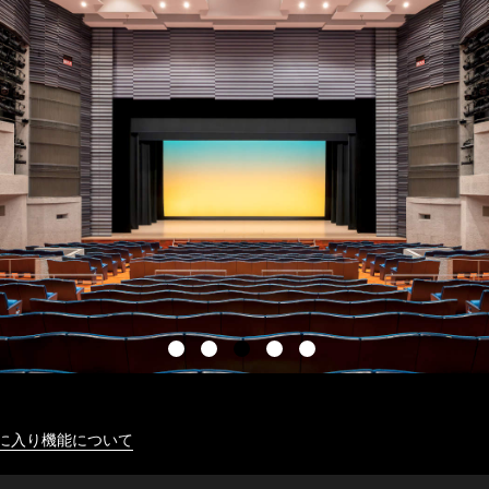
に入り機能について