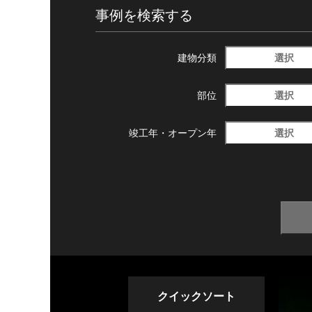
事例を検索する
選択
建物分類
選択
部位
選択
竣工年・
オープン年
クイックソート