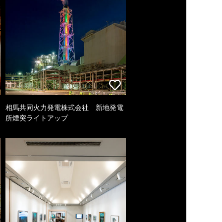
相馬共同火力発電株式会社 新地発電
所煙突ライトアップ