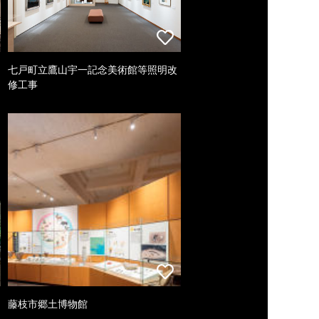
七戸町立鷹山宇一記念美術館等照明改
修工事
藤枝市郷土博物館