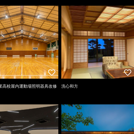
業高校屋内運動場照明器具改修
洗心和方