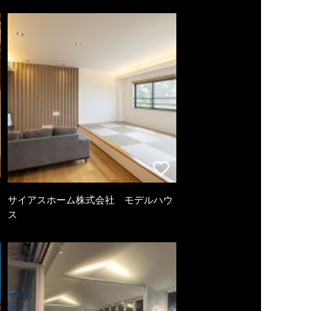
サイアスホーム株式会社 モデルハウ
ス