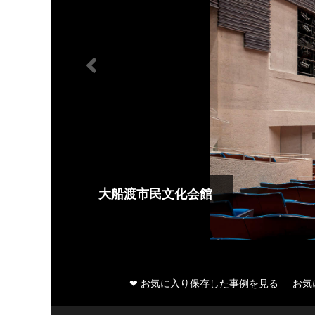
大船渡市民文化会館
❤ お気に入り保存した事例を見る
お気