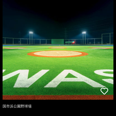
国市浜公園野球場