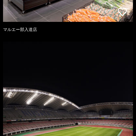
マルエー部入道店