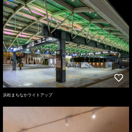
浜松まちなかライトアップ