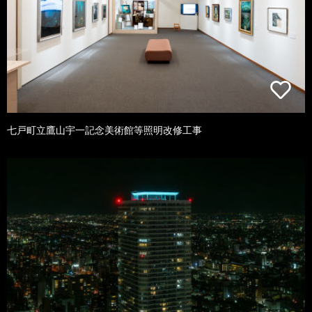
七戸町立鷹山宇一記念美術館等照明改修工事