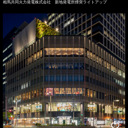
相馬共同火力発電株式会社 新地発電所煙突ライトアップ