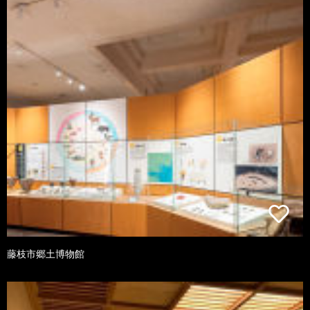
藤枝市郷土博物館