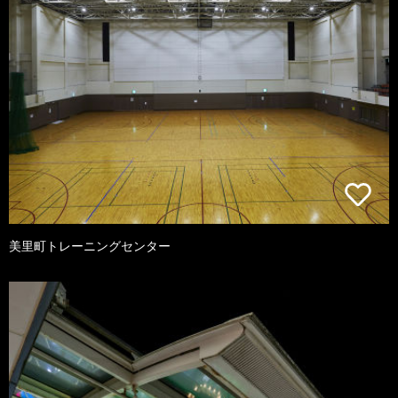
美里町トレーニングセンター