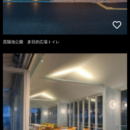
昆陽池公園 多目的広場トイレ