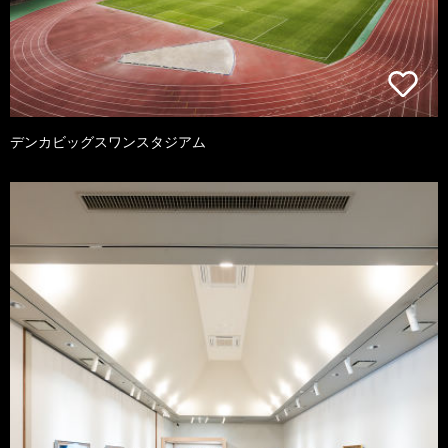
デンカビッグスワンスタジアム