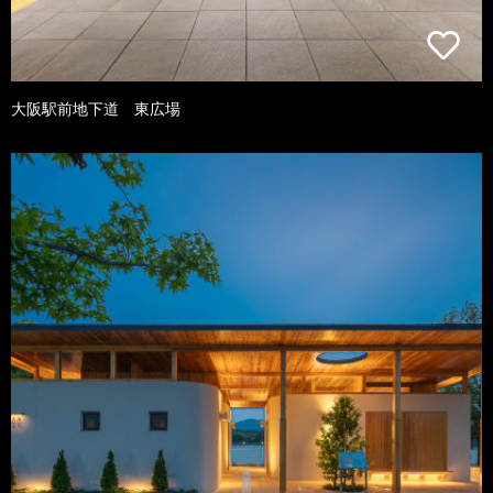
大阪駅前地下道 東広場