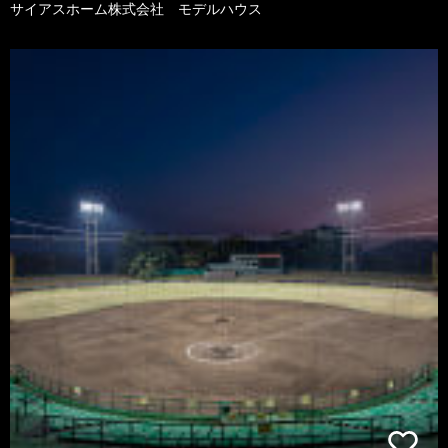
サイアスホーム株式会社 モデルハウス