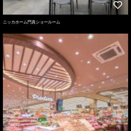
ニッカホーム門真ショールーム