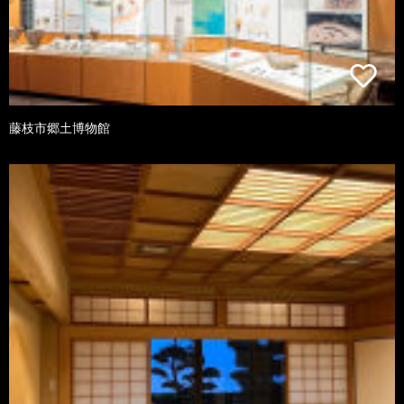
藤枝市郷土博物館