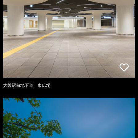
大阪駅前地下道 東広場