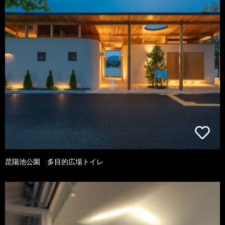
昆陽池公園 多目的広場トイレ