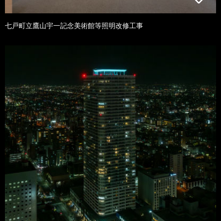
七戸町立鷹山宇一記念美術館等照明改修工事