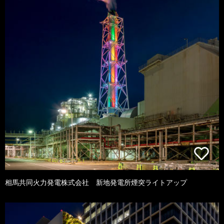
相馬共同火力発電株式会社 新地発電所煙突ライトアップ