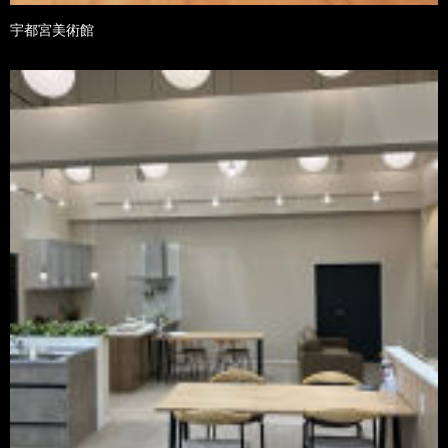
宇都宮美術館