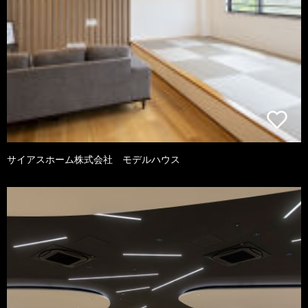
サイアスホーム株式会社 モデルハウス