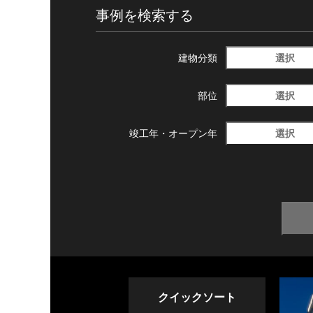
事例を検索する
選択
建物分類
選択
部位
選択
竣工年・
オープン年
クイックソート