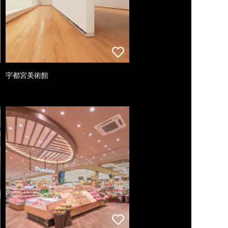
宇都宮美術館