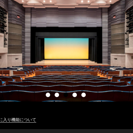
に入り機能について