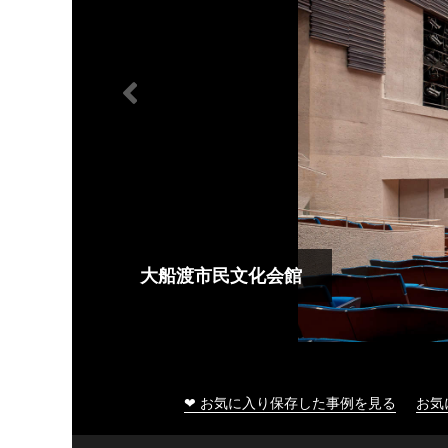
大船渡市民文化会館
❤ お気に入り保存した事例を見る
お気