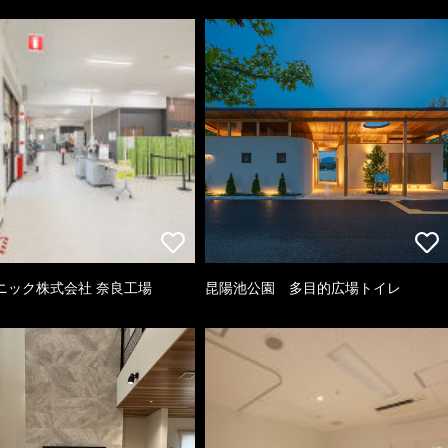
ニック株式会社 奈良工場
昆陽池公園 多目的広場トイレ