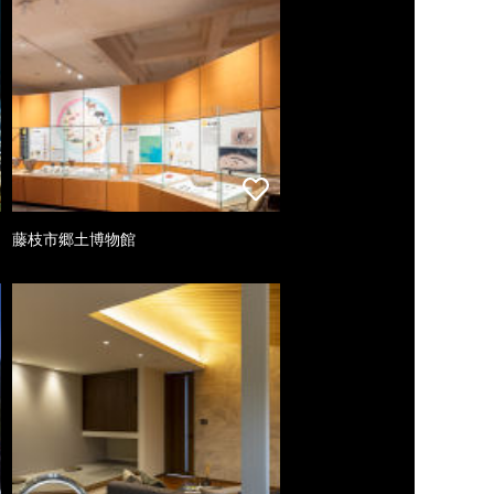
藤枝市郷土博物館