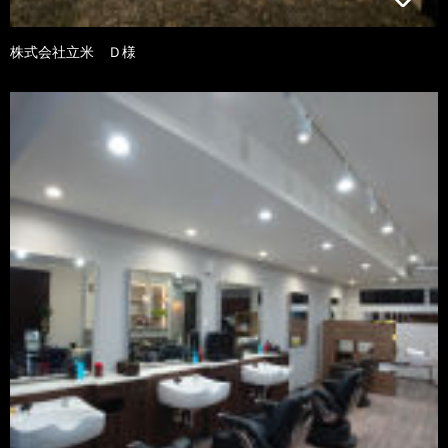
株式会社立米 Ｄ様