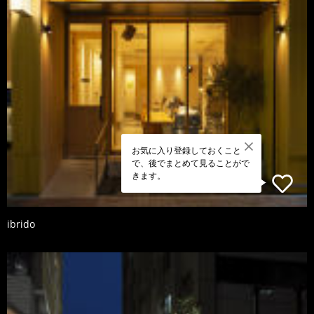
お気に入り登録しておくこと
で、後でまとめて見ることがで
きます。
ibrido