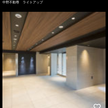
中野不動尊 ライトアップ