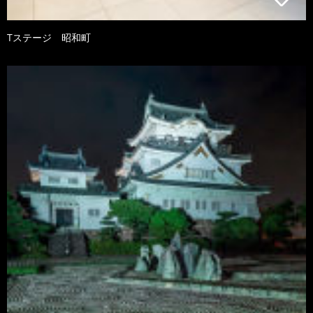
Tステージ 昭和町