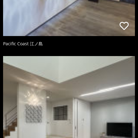
Pacific Coast 江ノ島