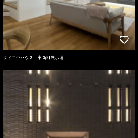
タイコウハウス 東新町展示場