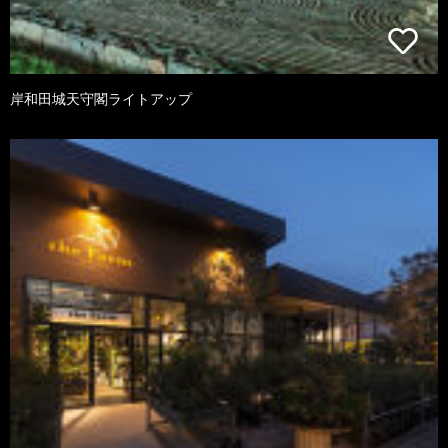
岸和田城天守閣ライトアップ