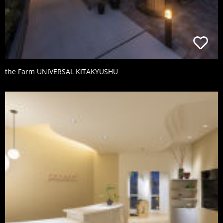
the Farm UNIVERSAL KITAKYUSHU