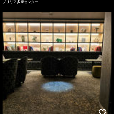
ブリリア多摩センター