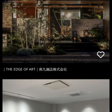
｜THE EDGE OF ART｜南九施設株式会社