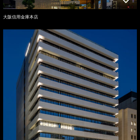
大阪信用金庫本店