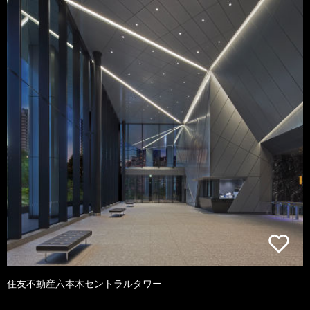
住友不動産六本木セントラルタワー