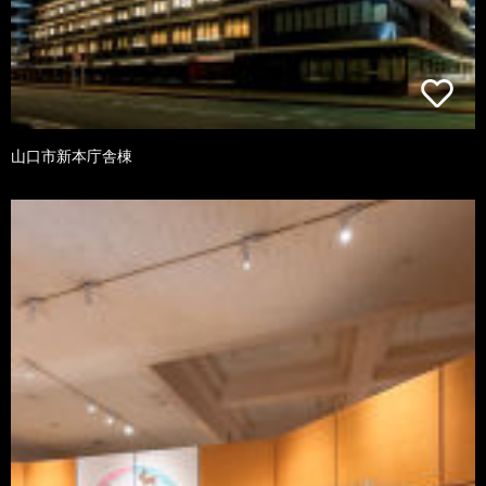
山口市新本庁舎棟