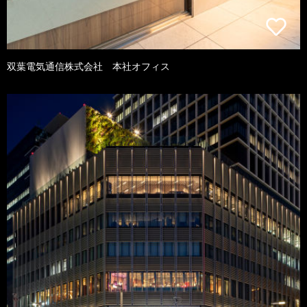
双葉電気通信株式会社 本社オフィス