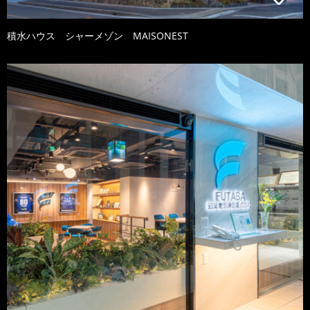
積水ハウス シャーメゾン MAISONEST