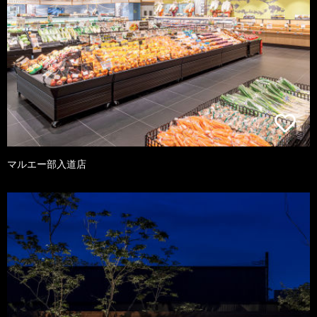
マルエー部入道店