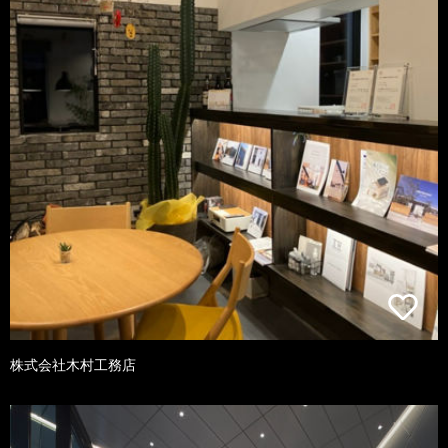
株式会社木村工務店