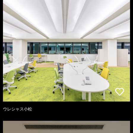
ウレシャス小松