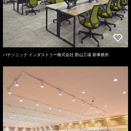
パナソニック インダストリー株式会社 郡山工場 新事務所