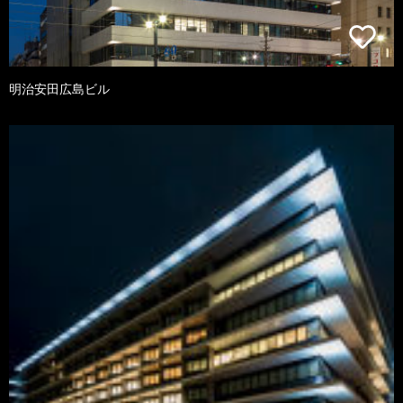
明治安田広島ビル