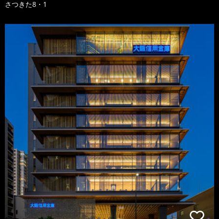
さつきた8・1