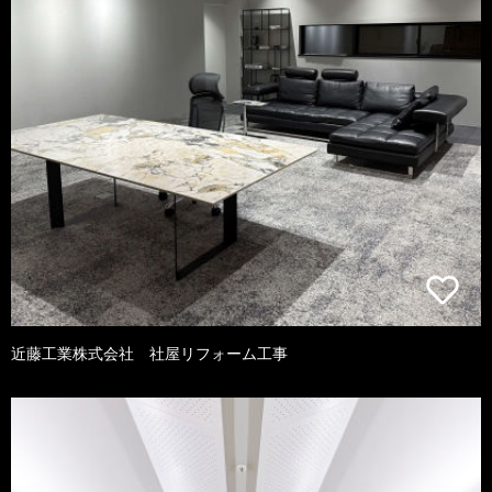
近藤工業株式会社 社屋リフォーム工事