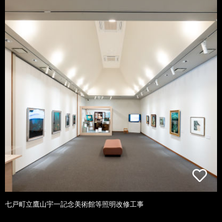
七戸町立鷹山宇一記念美術館等照明改修工事