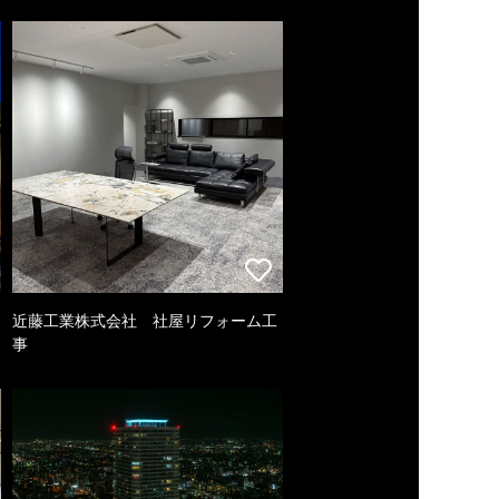
近藤工業株式会社 社屋リフォーム工
事