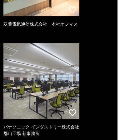
双葉電気通信株式会社 本社オフィス
パナソニック インダストリー株式会社
郡山工場 新事務所