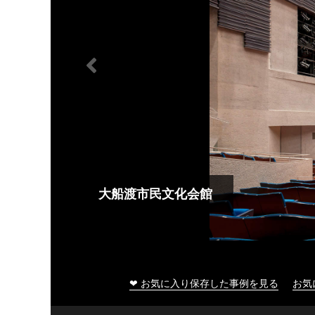
大船渡市民文化会館
❤ お気に入り保存した事例を見る
お気