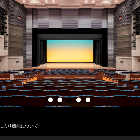
に入り機能について