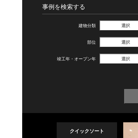
事例を検索する
選択
建物分類
選択
部位
選択
竣工年・
オープン年
クイックソート