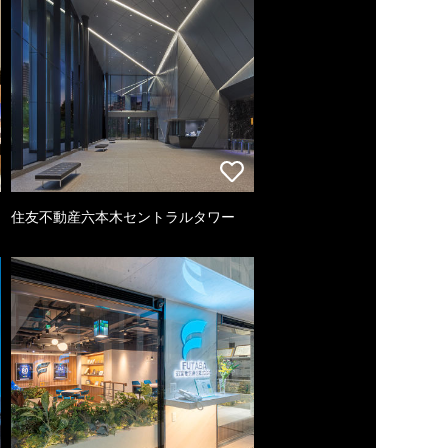
住友不動産六本木セントラルタワー